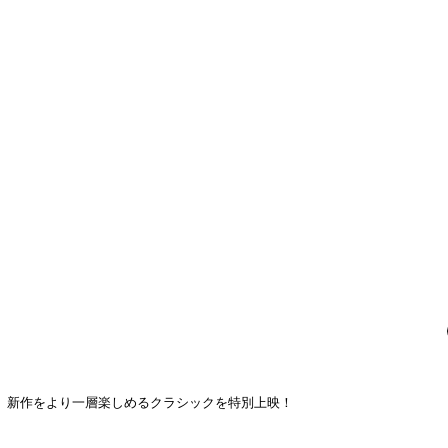
、新作をより一層楽しめるクラシックを特別上映！