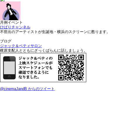
月例イベント
ひばりチャンネル
不世出のアーティストが生誕地・横浜のスクリーンに甦ります。
ブログ
ジャック＆ベティサロン
梶原支配人とともにざっくばらんに話しましょう。
@cinemaJandB からのツイート