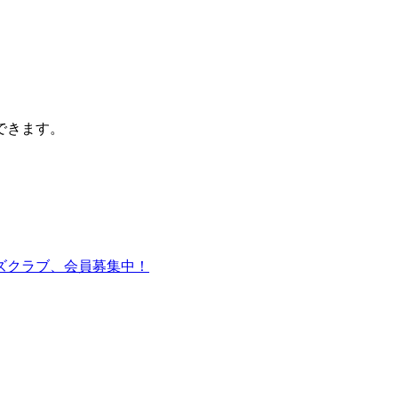
できます。