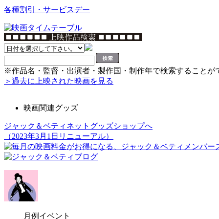
各種割引・サービスデー
※作品名・監督・出演者・製作国・制作年で検索することが
＞過去に上映された映画を見る
映画関連グッズ
ジャック＆ベティネットグッズショップへ
（2023年3月1日リニューアル）
月例イベント