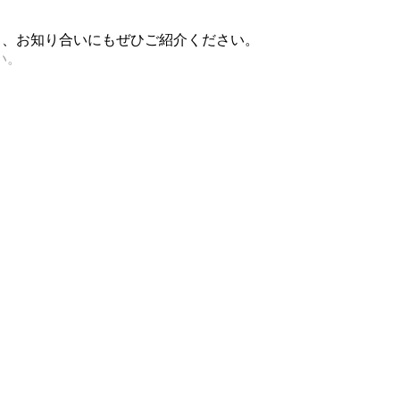
稿し、お知り合いにもぜひご紹介ください。
い。