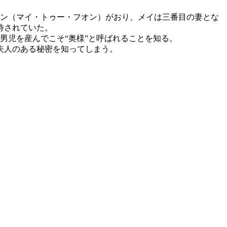
アン（マイ・トゥー・フオン）がおり、メイは三番目の妻とな
待されていた。
男児を産んでこそ“奥様”と呼ばれることを知る。
夫人のある秘密を知ってしまう。