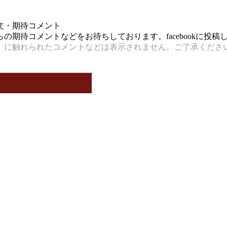
文・期待コメント
期待コメントなどをお待ちしております。facebookに投
）に触れられたコメントなどは表示されません。ご了承くださ