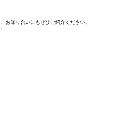
稿し、お知り合いにもぜひご紹介ください。
い。