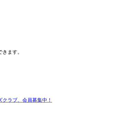
できます。