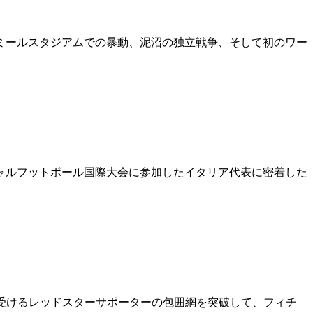
ミールスタジアムでの暴動、泥沼の独立戦争、そして初のワー
シャルフットボール国際大会に参加したイタリア代表に密着した
受けるレッドスターサポーターの包囲網を突破して、フィチ