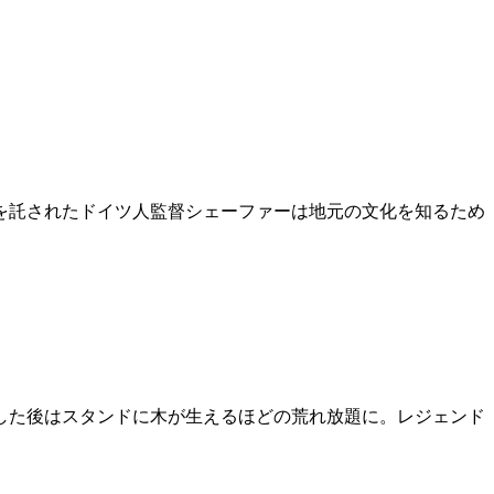
を託されたドイツ人監督シェーファーは地元の文化を知るため
した後はスタンドに木が生えるほどの荒れ放題に。レジェンド