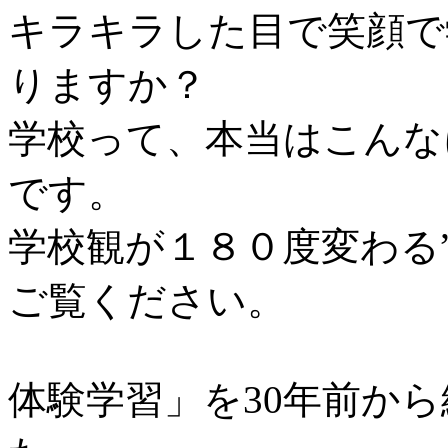
キラキラした目で笑顔で
りますか？
学校って、本当はこんな
です。
学校観が１８０度変わる
ご覧ください。
体験学習」を30年前か