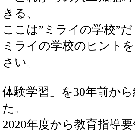
きる、
ここは”ミライの学校”
ミライの学校のヒントを
さい。
体験学習」を30年前か
た。
2020年度から教育指導