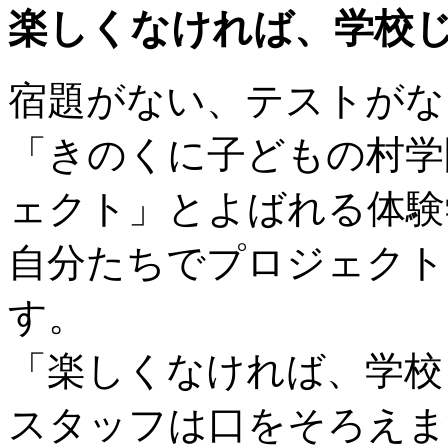
楽しくなければ、学校
宿題がない、テストがな
「きのくに子どもの村学
ェクト」とよばれる体験
自分たちでプロジェクト
す。
「楽しくなければ、学校
スタッフは口をそろえま