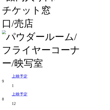
上映予定
9
1
上映予定
8
12