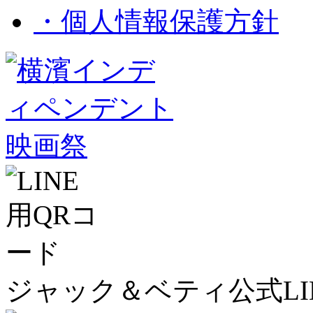
・個人情報保護方針
ジャック＆ベティ公式LI