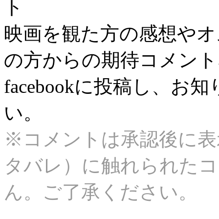
ト
映画を観た方の感想やオ
の方からの期待コメント
facebookに投稿し、
い。
※コメントは承認後に表
タバレ）に触れられたコ
ん。ご了承ください。