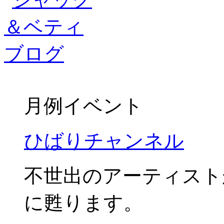
月例イベント
ひばりチャンネル
不世出のアーティスト
に甦ります。