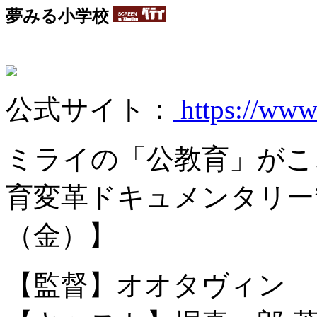
夢みる小学校
公式サイト：
https://www
ミライの「公教育」がこ
育変革ドキュメンタリー”
（金）】
【監督】オオタヴィン