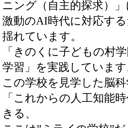
ニング（自主的探求）」
激動のAI時代に対応す
揺れています。
「きのくに子どもの村学
学習」を実践しています
この学校を見学した脳科
「これからの人工知能時
きる、