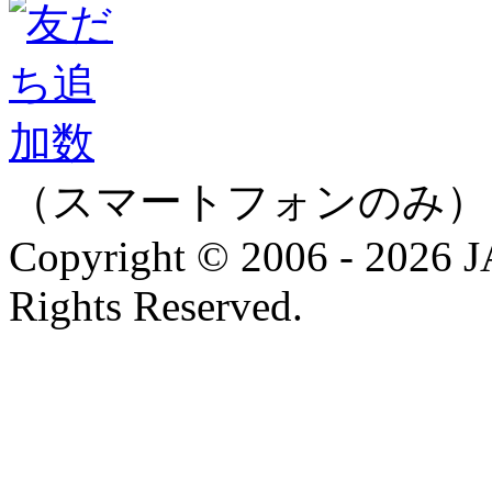
（スマートフォンのみ）
Copyright © 2006 - 202
Rights Reserved.