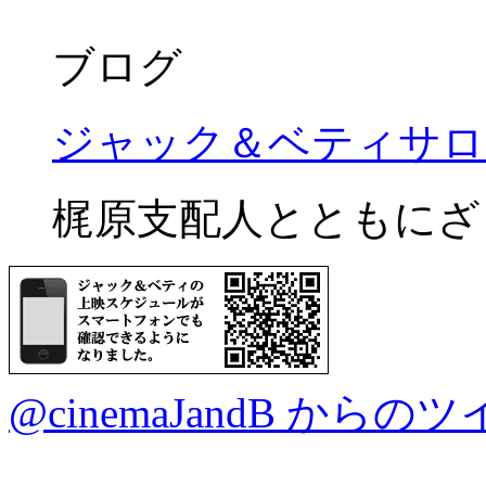
ブログ
ジャック＆ベティサロ
梶原支配人とともにざ
@cinemaJandB からの