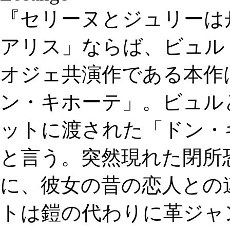
『セリーヌとジュリーは
アリス」ならば、ビュル
オジェ共演作である本作
ン・キホーテ」。ビュル
ットに渡された「ドン・
と言う。突然現れた閉所
に、彼女の昔の恋人との
トは鎧の代わりに革ジャ