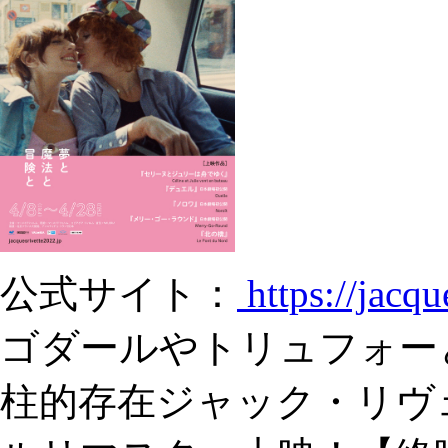
公式サイト：
https://jacqu
ゴダールやトリュフォー
柱的存在ジャック・リヴ