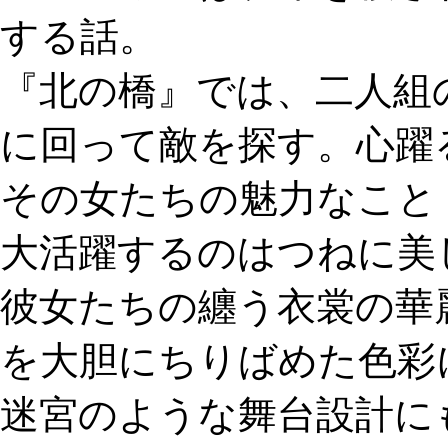
する話。
『北の橋』では、二人組
に回って敵を探す。心躍
その女たちの魅力なこと
大活躍するのはつねに美
彼女たちの纏う衣裳の華
を大胆にちりばめた色彩
迷宮のような舞台設計に