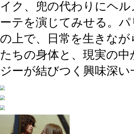
イク、兜の代わりにヘル
ーテを演じてみせる。パ
の上で、日常を生きなが
たちの身体と、現実の中
ジーが結びつく興味深い