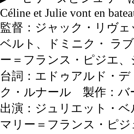
Céline et Julie vont en bate
監督：ジャック・リヴェ
ベルト、ドミニク・ ラ
ー＝フランス・ピジエ、
台詞：エドゥアルド・デ
ク・ルナール 製作：バ
出演：ジュリエット・ベ
マリー＝フランス・ピジ