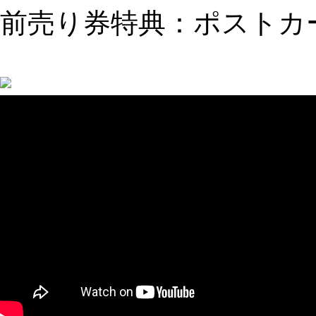
前売り券特典：ポストカ