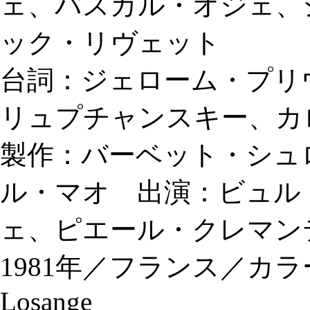
ェ、パスカル・オジェ、
ック・リヴェット
台詞：ジェローム・プリ
リュプチャンスキー、カ
製作：バーベット・シュ
ル・マオ 出演：ビュル
ェ、ピエール・クレマン
1981年／フランス／カラー／12
Losange