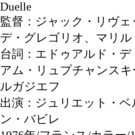
Duelle
監督：ジャック・リヴェ
デ・グレゴリオ、マリル
台詞：エドゥアルド・デ
アム・リュプチャンスキ
ルガジエフ
出演：ジュリエット・ベ
ン・バビレ