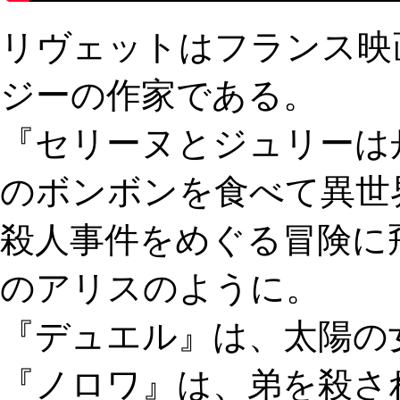
リヴェットはフランス映
ジーの作家である。
『セリーヌとジュリーは
のボンボンを食べて異世
殺人事件をめぐる冒険に
のアリスのように。
『デュエル』は、太陽の
『ノロワ』は、弟を殺さ