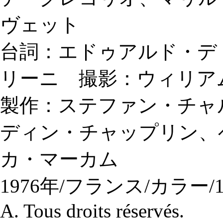
ヴェット
台詞：エドゥアルド・デ
リーニ 撮影：ウィリア
製作：ステファン・チャ
ディン・チャップリン、
カ・マーカム
1976年/フランス/カラー/135
A. Tous droits réservés.