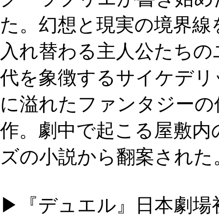
た。幻想と現実の境界線
入れ替わる主人公たちの
代を象徴するサイケデリ
に溢れたファンタジーの
作。劇中で起こる屋敷内
ズの小説から翻案された
▶『デュエル』日本劇場