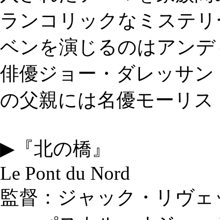
ランコリックなミステリ
ベンを演じるのはアンデ
俳優ジョー・ダレッサン
の父親には名優モーリス
▶『北の橋』
Le Pont du Nord
監督：ジャック・リヴェ