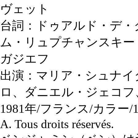
ヴェット
台詞：ドゥアルド・デ・
ム・リュプチャンスキー
ガジエフ
出演：マリア・シュナイ
ロ、ダニエル・ジェコフ
1981年/フランス/カラー/161
A. Tous droits réservés.