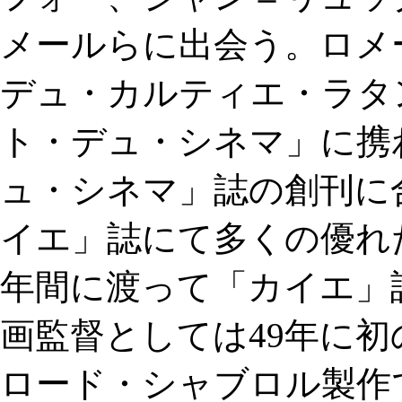
メールらに出会う。ロメ
デュ・カルティエ・ラタ
ト・デュ・シネマ」に携
ュ・シネマ」誌の創刊に
イエ」誌にて多くの優れた
年間に渡って「カイエ」
画監督としては49年に初
ロード・シャブロル製作