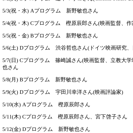
5/3(祝・水) Aプログラム 新野敏也さん
5/4(祝・木) Cプログラム 樫原辰郎さん(映画監督、作
5/5(祝・金) Bプログラム 新野敏也さん
5/6(土) Dプログラム 渋谷哲也さん(ドイツ映画研究
5/7(日) Cプログラム 篠崎誠さん(映画監督、立教大
也さん
5/8(月) Bプログラム 新野敏也さん
5/9(火) Dプログラム 宇田川幸洋さん(映画評論家)
5/10(水) Aプログラム 樫原辰郎さん
5/11(木) Cプログラム 樫原辰郎さん、宮下啓子さん
5/12(金) Dプログラム 新野敏也さん