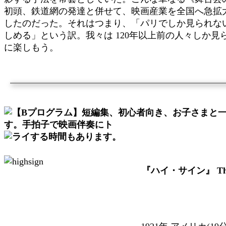
初頭、鉄道網の発達と併せて、映画産業を全国へ急拡
したのだった。それはつまり、「パリでしか見られな
しめる」という訳。我々は 120年以上前の人々しか
に楽しもう。
『ハイ・サイン』 The'H