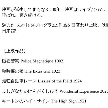
映画が誕生してまもなく130年、映画はライブだった。
呼ばれ、輝き続ける。
魅力たっぷりの4プログラム9作品を日替わり上映、映
日来館!
【上映作品】
磁石警察 Police Magnétique 1902
臨時雇の娘 The Extra Girl 1923
最狂自動車レース Lizzies of the Field 1924
ふしぎなたいけんがくしゅう Wonderful Experience 202
キートンのハイ・サイン The High Sign 1921