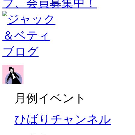
月例イベント
ひばりチャンネル