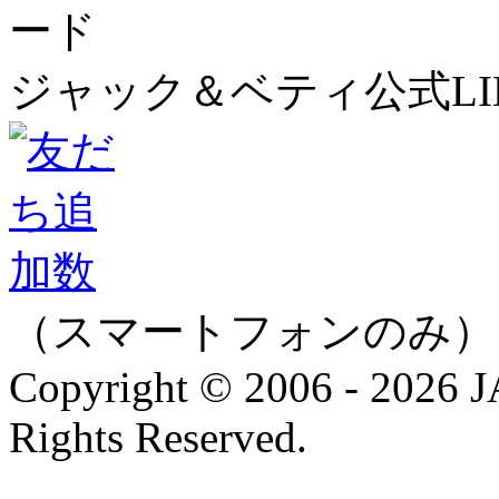
ジャック＆ベティ公式LI
（スマートフォンのみ）
Copyright © 2006 - 202
Rights Reserved.