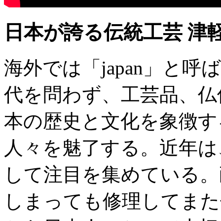
日本が誇る伝統工芸 津
海外では「japan」と呼
代を問わず、工芸品、仏
本の歴史と文化を象徴す
人々を魅了する。近年は
して注目を集めている。
しまっても修理してまた