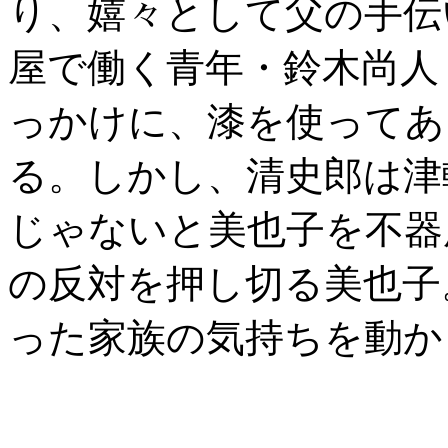
り、嬉々として父の手伝
屋で働く青年・鈴木尚人
っかけに、漆を使ってあ
る。しかし、清史郎は津
じゃないと美也子を不器
の反対を押し切る美也子
った家族の気持ちを動か