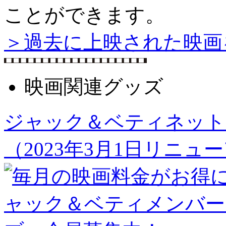
ことができます。
＞過去に上映された映画
映画関連グッズ
ジャック＆ベティネット
（2023年3月1日リニュ