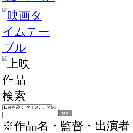
※作品名・監督・出演者