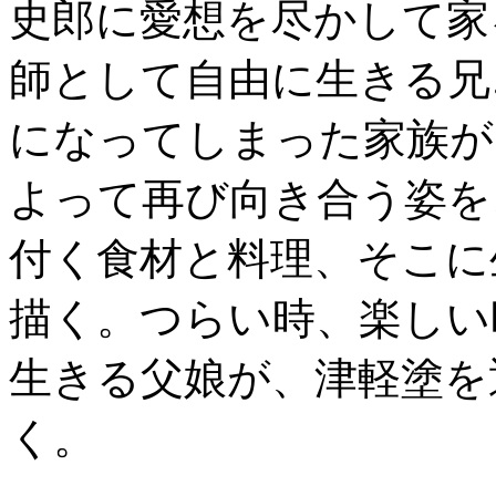
史郎に愛想を尽かして家
師として自由に生きる兄
になってしまった家族が
よって再び向き合う姿を
付く食材と料理、そこに
描く。つらい時、楽しい
生きる父娘が、津軽塗を
く。