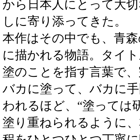
から日本人にとって大切
しに寄り添ってきた。
本作はその中でも、青森
に描かれる物語。タイト
塗のことを指す言葉で、
バカに塗って、バカに手
われるほど、“塗っては
塗り重ねられるように、
程をひとつひとつ丁寧に