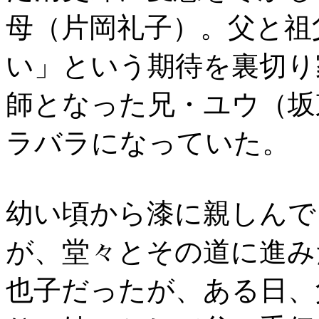
母（片岡礼子）。父と祖
い」という期待を裏切り
師となった兄・ユウ（坂
ラバラになっていた。
幼い頃から漆に親しんで
が、堂々とその道に進み
也子だったが、ある日、