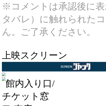
※コメントは承認後に表
タバレ）に触れられたコ
ん。ご了承ください。
上映スクリーン