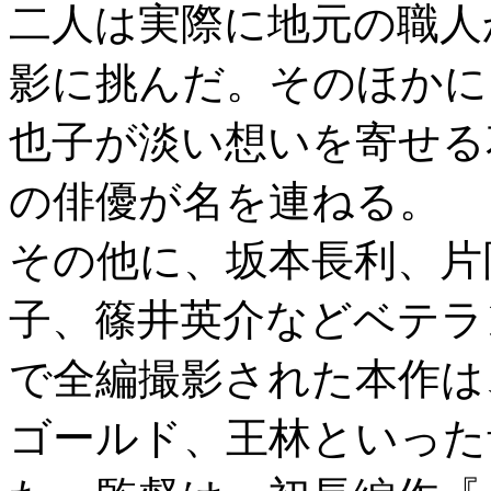
二人は実際に地元の職人
影に挑んだ。そのほかに
也子が淡い想いを寄せる
の俳優が名を連ねる。
その他に、坂本長利、片
子、篠井英介などベテラ
で全編撮影された本作は
ゴールド、王林といった