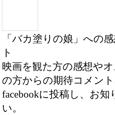
「バカ塗りの娘」への感
ト
映画を観た方の感想やオ
の方からの期待コメント
facebookに投稿し、
い。