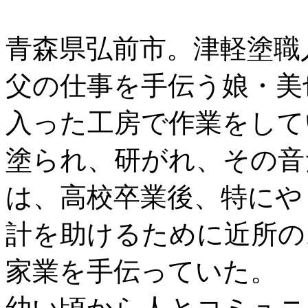
青森県弘前市。津軽塗職
父の仕事を手伝う娘・美
入った工房で作業をして
塗られ、研がれ、その音
は、高校卒業後、特にや
計を助けるために近所の
家業を手伝っていた。