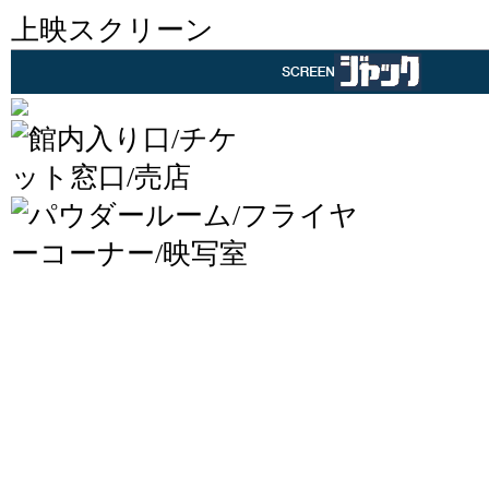
上映スクリーン