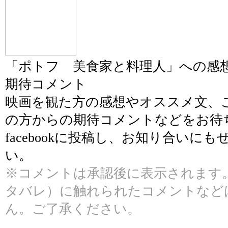
「ポトフ 美食家と料理人」への感
期待コメント
映画を観た方の感想やオススメ文、
の方からの期待コメントなどをお待
facebookに投稿し、お知り合いに
い。
※コメントは承認後に表示されます
タバレ）に触れられたコメントなど
ん。ご了承ください。