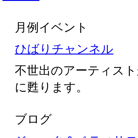
月例イベント
ひばりチャンネル
不世出のアーティスト
に甦ります。
ブログ