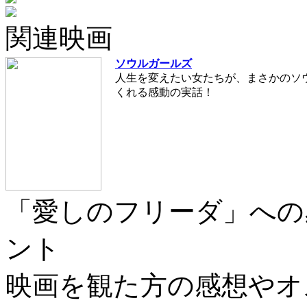
関連映画
ソウルガールズ
人生を変えたい女たちが、まさかのソ
くれる感動の実話！
「愛しのフリーダ」への
ント
映画を観た方の感想やオ