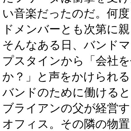
い音楽だったのだ。何度
ドメンバーとも次第に親
そんなある日、バンドマ
プスタインから「会社を
か？」と声をかけられる
バンドのために働けると
ブライアンの父が経営す
オフィス。その隣の物置