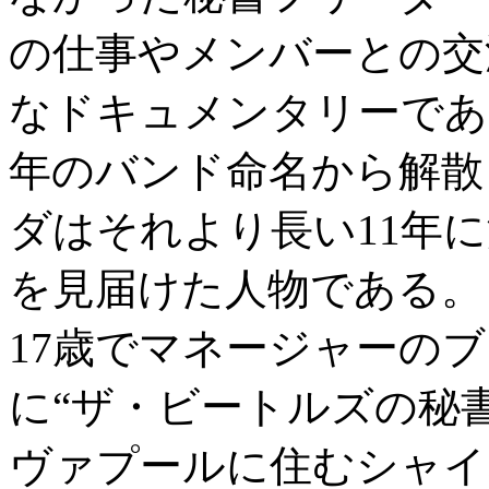
の仕事やメンバーとの交
なドキュメンタリーであ
年のバンド命名から解散
ダはそれより長い11年
を見届けた人物である。
17歳でマネージャーの
に“ザ・ビートルズの秘
ヴァプールに住むシャイ