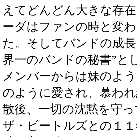
えてどんどん大きな存在
ーダはファンの時と変わ
た。そしてバンドの成長
界一のバンドの秘書”と
メンバーからは妹のよう
のように愛され、慕われ
散後、一切の沈黙を守っ
ザ・ビートルズとの１１