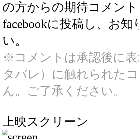
の方からの期待コメント
facebookに投稿し、
い。
※コメントは承認後に表
タバレ）に触れられたコ
ん。ご了承ください。
上映スクリーン