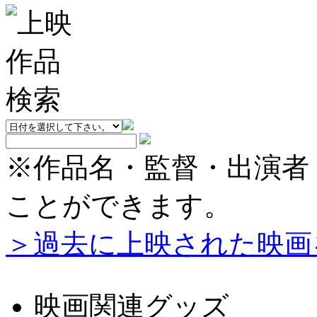
※作品名・監督・出演者
ことができます。
＞過去に上映された映画
映画関連グッズ