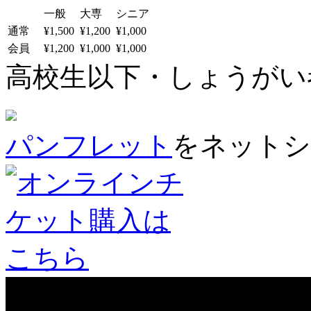
一般
大専
シニア
通常
¥1,500
¥1,200
¥1,000
会員
¥1,200
¥1,000
¥1,000
高校生以下・しょうがい者：
パンフレット
をネットシ