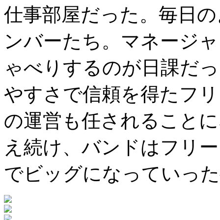
仕事部屋だった。毎日の
ンバーたち。マネージャ
ゃべりするのが日課だっ
やすさで信頼を得たフリ
の運営も任されることに
え続け、バンドはフリー
でビッグになっていった