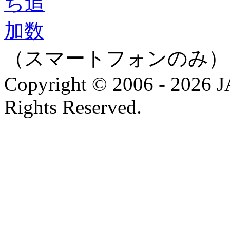
（スマートフォンのみ）
Copyright © 2006 - 202
Rights Reserved.