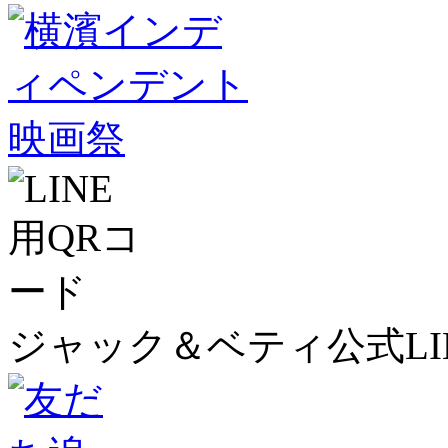
ジャック＆ベティ公式LI