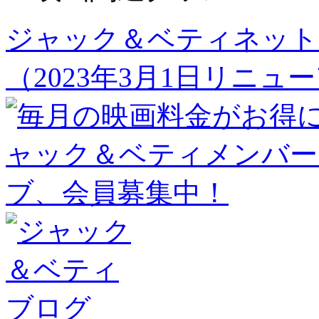
ジャック＆ベティネット
（2023年3月1日リニュ