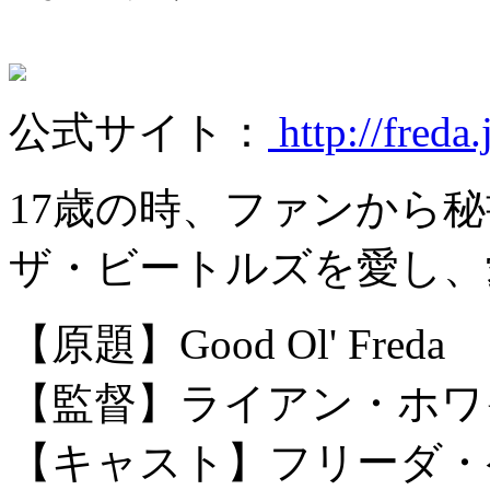
公式サイト：
http://freda.
17歳の時、ファンから
ザ・ビートルズを愛し、
【原題】Good Ol' Freda
【監督】ライアン・ホワ
【キャスト】フリーダ・