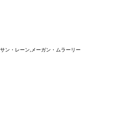
イサン・レーン,メーガン・ムラーリー