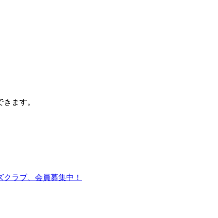
できます。