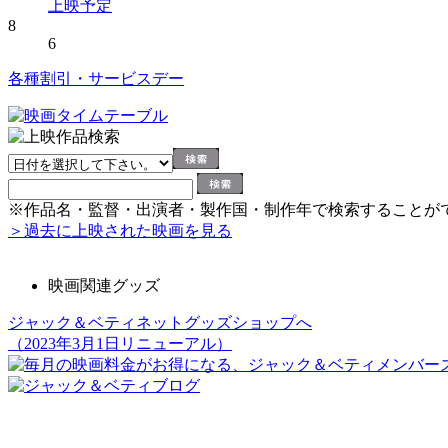
上映予定
8
6
各種割引・サービスデー
※作品名・監督・出演者・製作国・制作年で検索することが
＞過去に上映された映画を見る
映画関連グッズ
ジャック＆ベティネットグッズショップへ
（2023年3月1日リニューアル）