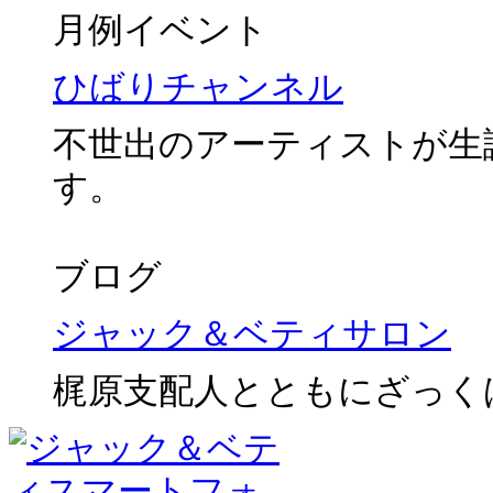
月例イベント
ひばりチャンネル
不世出のアーティストが生
す。
ブログ
ジャック＆ベティサロン
梶原支配人とともにざっく