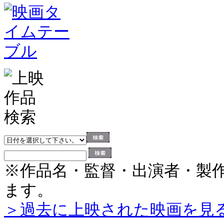
※作品名・監督・出演者・製
ます。
＞過去に上映された映画を見