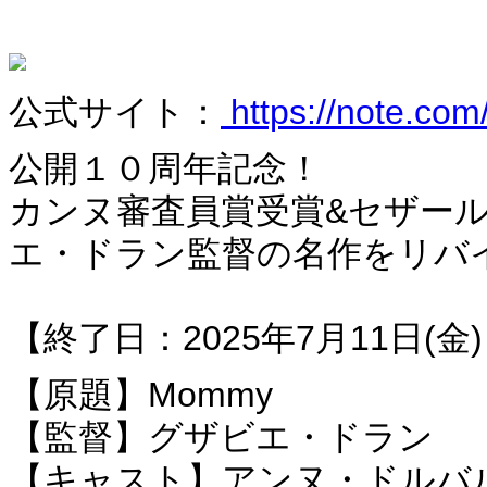
公式サイト：
https://note.com
公開１０周年記念！
カンヌ審査員賞受賞&セザー
エ・ドラン監督の名作をリバ
【終了日：2025年7月11日(金
【原題】Mommy
【監督】グザビエ・ドラン
【キャスト】アンヌ・ドルバル