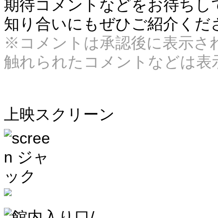
期待コメントなどをお待ちしてお
知り合いにもぜひご紹介くだ
※コメントは承認後に表示さ
触れられたコメントなどは表
上映スクリーン