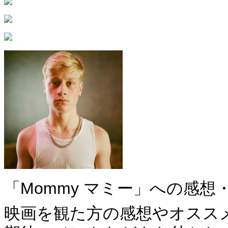
「Mommy マミー」への感
映画を観た方の感想やオスス