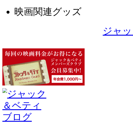
映画関連グッズ
ジャッ