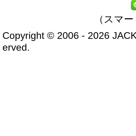
（スマー
Copyright © 2006 - 2026 JAC
erved.