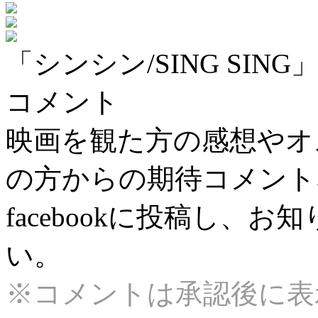
「シンシン/SING SI
コメント
映画を観た方の感想やオ
の方からの期待コメント
facebookに投稿し、
い。
※コメントは承認後に表