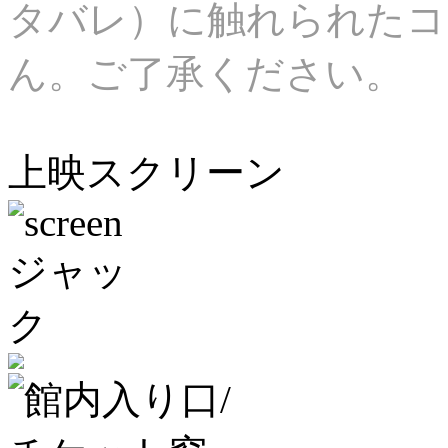
タバレ）に触れられたコ
ん。ご了承ください。
上映スクリーン