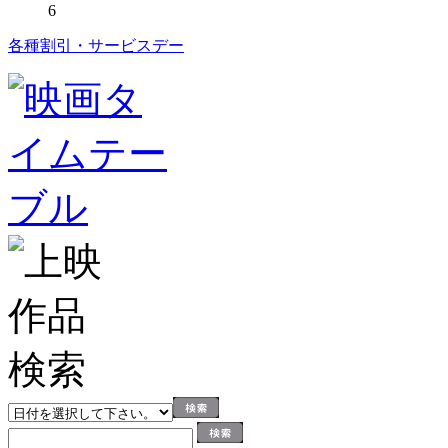
6
各種割引・サービスデー