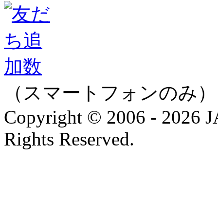
（スマートフォンのみ）
Copyright © 2006 - 202
Rights Reserved.