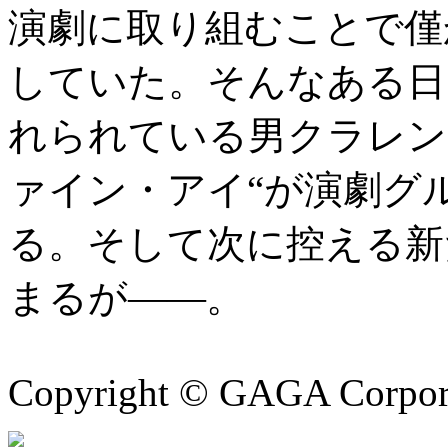
演劇に取り組むことで僅
していた。そんなある日
れられている男クラレン
ァイン・アイ“が演劇グ
る。そして次に控える新
まるが――。
Copyright © GAGA Corporat