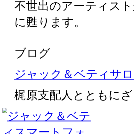
不世出のアーティスト
に甦ります。
ブログ
ジャック＆ベティサロ
梶原支配人とともにざ