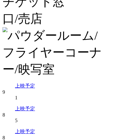
上映予定
9
1
上映予定
8
5
上映予定
8