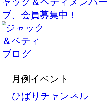
月例イベント
ひばりチャンネル