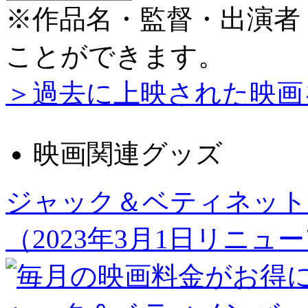
※作品名・監督・出演者
ことができます。
＞過去に上映された映画
映画関連グッズ
ジャック＆ベティネット
（2023年3月1日リニュ