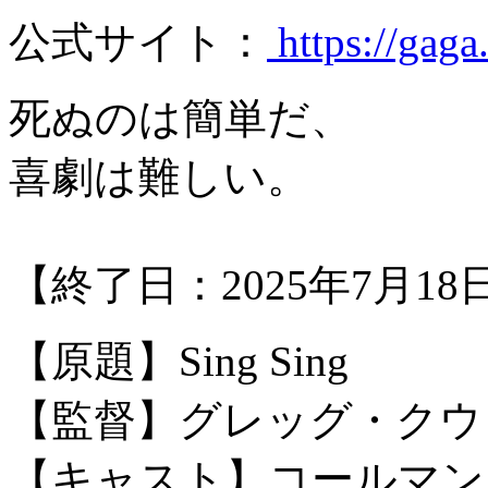
公式サイト：
https://gaga.
死ぬのは簡単だ、
喜劇は難しい。
【終了日：2025年7月18日
【原題】Sing Sing
【監督】グレッグ・クウ
【キャスト】コールマン