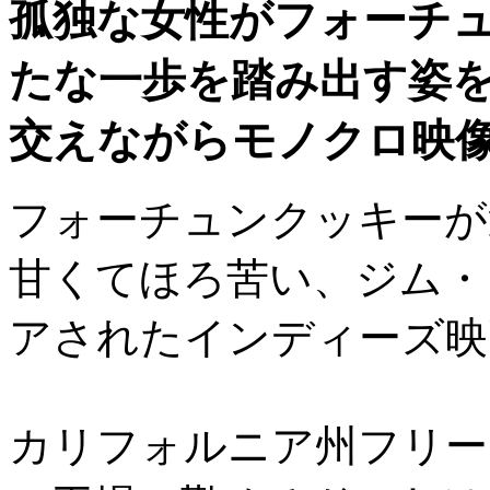
孤独な女性がフォーチ
たな一歩を踏み出す姿
交えながらモノクロ映
フォーチュンクッキーが
甘くてほろ苦い、ジム・
アされたインディーズ映
カリフォルニア州フリー