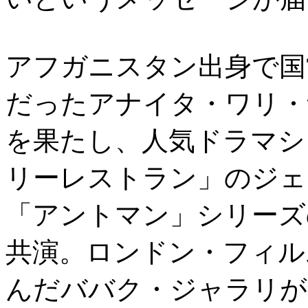
アフガニスタン出身で国
だったアナイタ・ワリ・
を果たし、人気ドラマシ
リーレストラン」のジェ
「アントマン」シリーズ
共演。ロンドン・フィル
んだババク・ジャラリが監