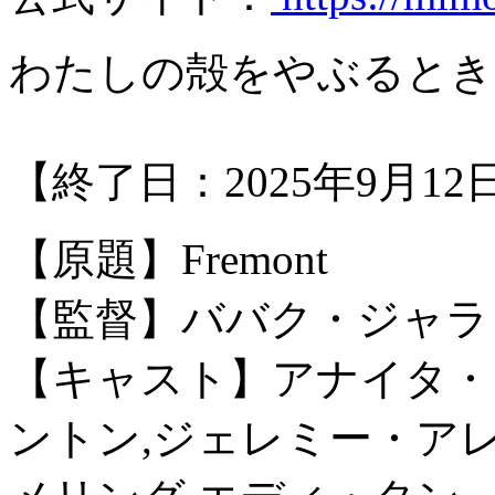
わたしの殻をやぶるとき
【終了日：2025年9月12日
【原題】Fremont
【監督】ババク・ジャラ
【キャスト】アナイタ・
ントン,ジェレミー・ア