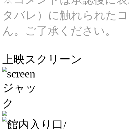
タバレ）に触れられたコ
ん。ご了承ください。
上映スクリーン