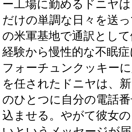
ー工場に勤めるドニヤは
だけの単調な日々を送っ
の米軍基地で通訳として
経験から慢性的な不眠症
フォーチュンクッキーに
を任されたドニヤは、新
のひとつに自分の電話番
込ませる。やがて彼女の
いというメッセージが届