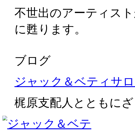
不世出のアーティスト
に甦ります。
ブログ
ジャック＆ベティサロ
梶原支配人とともにざ