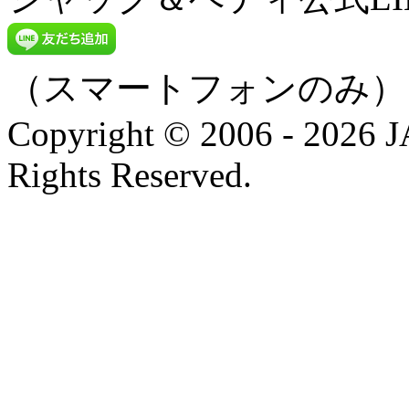
（スマートフォンのみ）
Copyright © 2006 - 202
Rights Reserved.