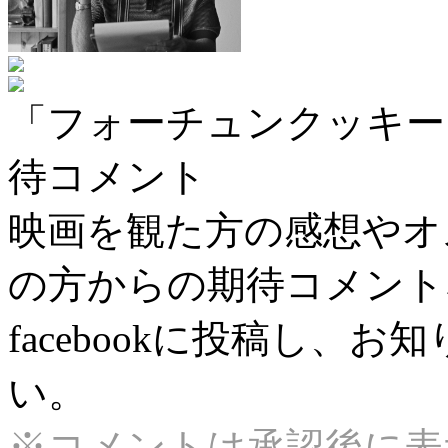
「フォーチュンクッキー
待コメント
映画を観た方の感想やオ
の方からの期待コメント
facebookに投稿し、
い。
※コメントは承認後に表