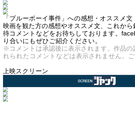
「ブルーボーイ事件」への感想・オススメ文
映画を観た方の感想やオススメ文、これから
待コメントなどをお待ちしております。face
り合いにもぜひご紹介ください。
※コメントは承認後に表示されます。作品の
れられたコメントなどは表示されません。ご
上映スクリーン