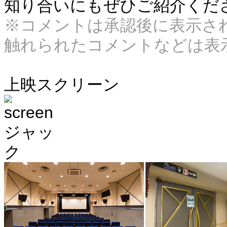
知り合いにもぜひご紹介くだ
※コメントは承認後に表示さ
触れられたコメントなどは表
上映スクリーン