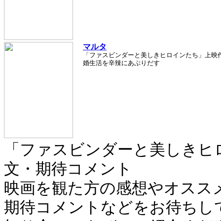
マルタ
「ファスビンダーと美しきヒロインたち」上映
婚生活を辛辣にあぶりだす
「ファスビンダーと美しきヒ
文・期待コメント
映画を観た方の感想やオスス
期待コメントなどをお待ちしてお