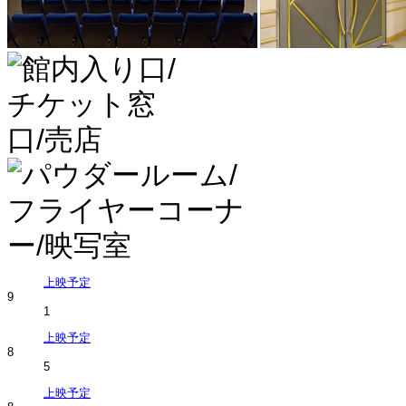
上映予定
9
1
上映予定
8
5
上映予定