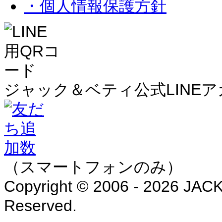
・個人情報保護方針
ジャック＆ベティ公式LINE
（スマートフォンのみ）
Copyright © 2006 - 2026 JAC
Reserved.