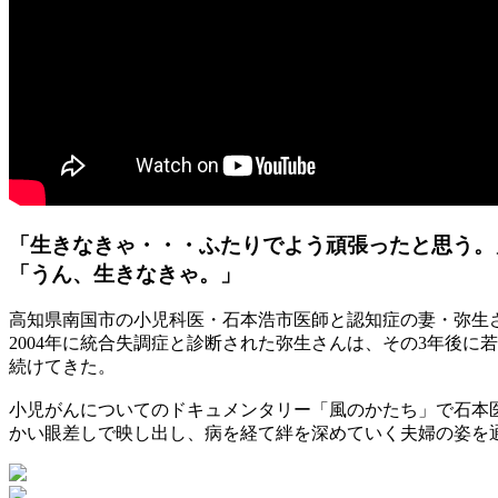
「生きなきゃ・・・ふたりでよう頑張ったと思う。
「うん、生きなきゃ。」
高知県南国市の小児科医・石本浩市医師と認知症の妻・弥生
2004年に統合失調症と診断された弥生さんは、その3年後
続けてきた。
小児がんについてのドキュメンタリー「風のかたち」で石本
かい眼差しで映し出し、病を経て絆を深めていく夫婦の姿を