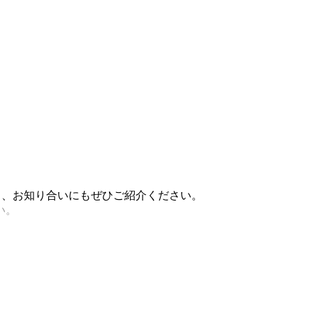
稿し、お知り合いにもぜひご紹介ください。
い。