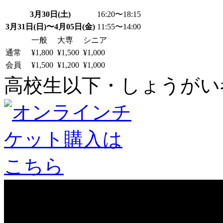
3月30日(土)
16:20〜18:15
3月31日(日)〜4月05日(金)
11:55〜14:00
一般
大専
シニア
通常
¥1,800
¥1,500
¥1,000
会員
¥1,500
¥1,200
¥1,000
高校生以下・しょうがい者：