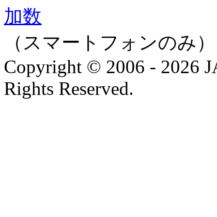
（スマートフォンのみ）
Copyright © 2006 - 202
Rights Reserved.