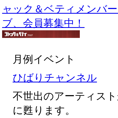
月例イベント
ひばりチャンネル
不世出のアーティスト
に甦ります。