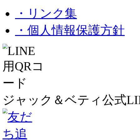
・リンク集
・個人情報保護方針
ジャック＆ベティ公式LI