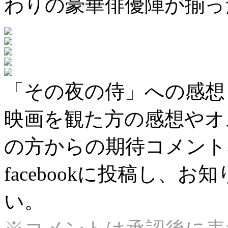
わりの豪華俳優陣が揃っ
「その夜の侍」への感想
映画を観た方の感想やオ
の方からの期待コメント
facebookに投稿し、
い。