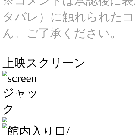
※コメントは承認後に表
タバレ）に触れられたコ
ん。ご了承ください。
上映スクリーン