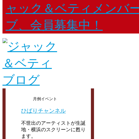
月例イベント
ひばりチャンネル
不世出のアーティストが生誕
地・横浜のスクリーンに甦り
ます。