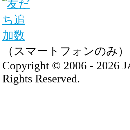
（スマートフォンのみ）
Copyright © 2006 - 202
Rights Reserved.