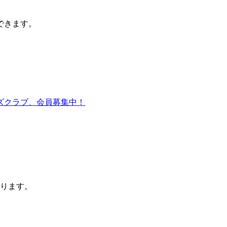
できます。
ります。