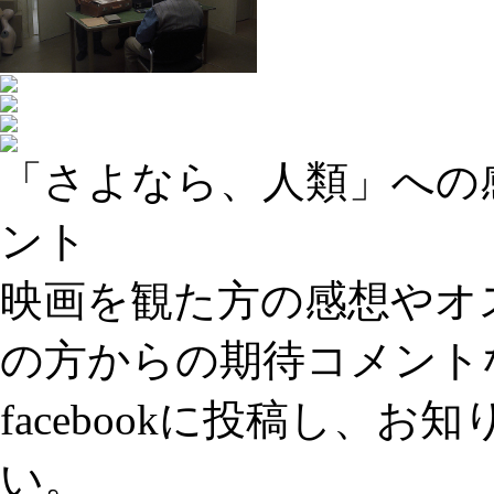
「さよなら、人類」への
ント
映画を観た方の感想やオ
の方からの期待コメント
facebookに投稿し、
い。