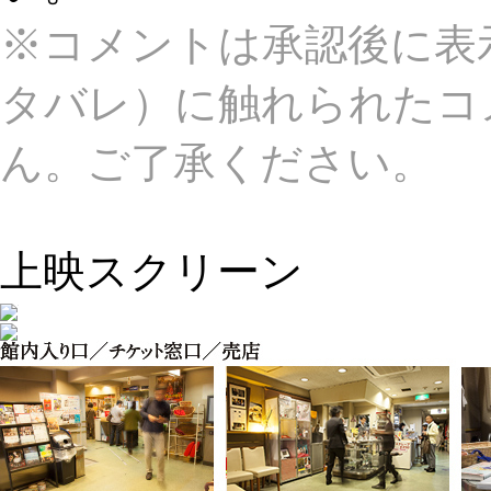
※コメントは承認後に表
タバレ）に触れられたコ
ん。ご了承ください。
上映スクリーン