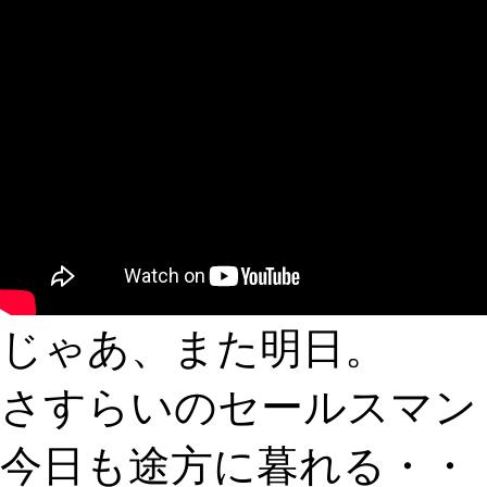
じゃあ、また明日。
さすらいのセールスマン
今日も途方に暮れる・・