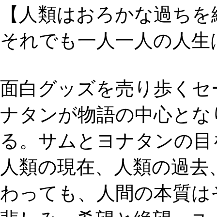
【人類はおろかな過ちを
それでも一人一人の人生
面白グッズを売り歩くセ
ナタンが物語の中心とな
る。サムとヨナタンの目
人類の現在、人類の過去
わっても、人間の本質は