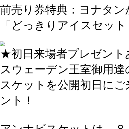
前売り券特典：ヨナタン
「どっきりアイスセット
★初日来場者プレゼント
スウェーデン王室御用達の
スケットを公開初日にご
ント！
アンナビスケットは、８