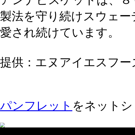
製法を守り続けスウェー
愛され続けています。
提供：エヌアイエスフー
パンフレット
をネットシ