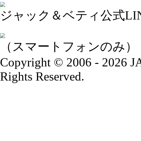
ジャック＆ベティ公式LI
（スマートフォンのみ）
Copyright © 2006 - 2026
Rights Reserved.