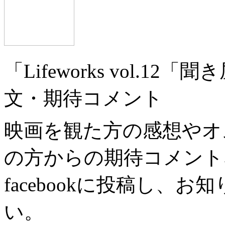
「Lifeworks vol.
文・期待コメント
映画を観た方の感想やオ
の方からの期待コメント
facebookに投稿し、
い。