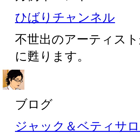
ひばりチャンネル
不世出のアーティスト
に甦ります。
ブログ
ジャック＆ベティサロ