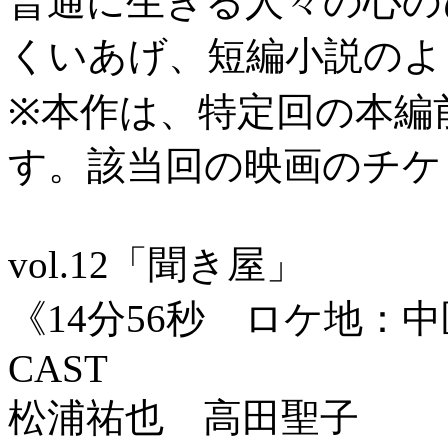
普通に生きる人々の心の
くいあげ、短編小説のよ
※本作は、特定回の本編
す。該当回の映画のチケ
vol.12「聞き屋」
《14分56秒 ロケ地：
CAST
松浦祐也 高田聖子