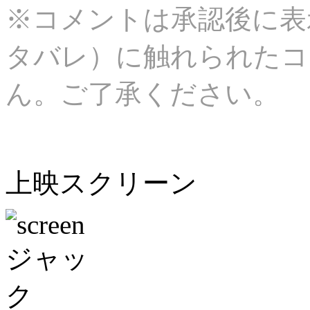
※コメントは承認後に表
タバレ）に触れられたコ
ん。ご了承ください。
上映スクリーン