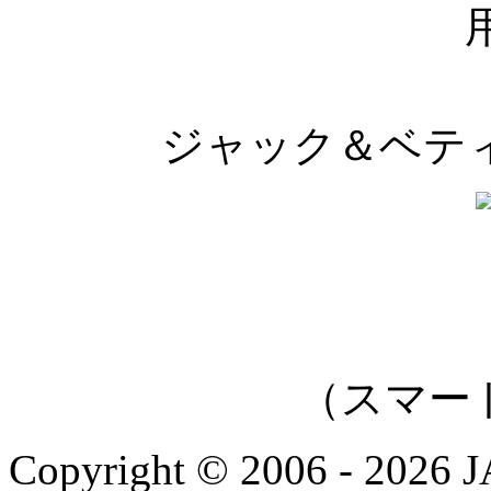
ジャック＆ベティ
（スマー
Copyright © 2006 - 202