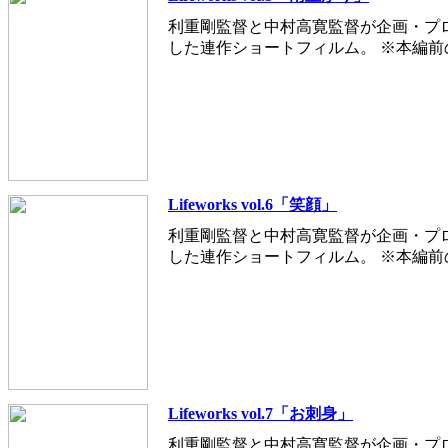
利重剛監督と中村高寛監督が企画・プ
した連作ショートフィルム。 ※本編
Lifeworks vol.6「笑顔」
利重剛監督と中村高寛監督が企画・プ
した連作ショートフィルム。 ※本編
Lifeworks vol.7「お刺身」
利重剛監督と中村高寛監督が企画・プ