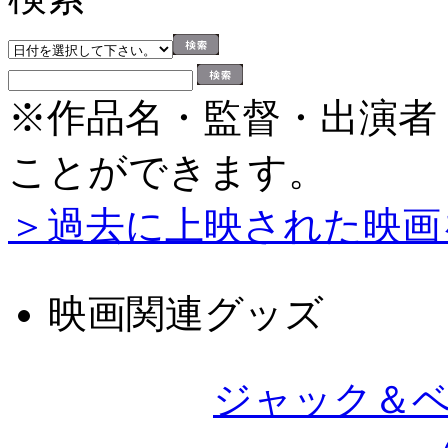
※作品名・監督・出演者
ことができます。
＞過去に上映された映画
映画関連グッズ
ジャック＆