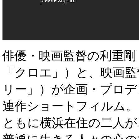
俳優・映画監督の利重剛
「クロエ」）と、映画監
リー」）が企画・プロデ
連作ショートフィルム。
ともに横浜在住の二人が