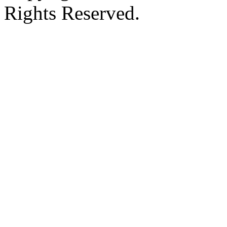
Rights Reserved.