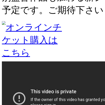
予定です。ご期待下さい