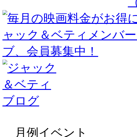
月例イベント