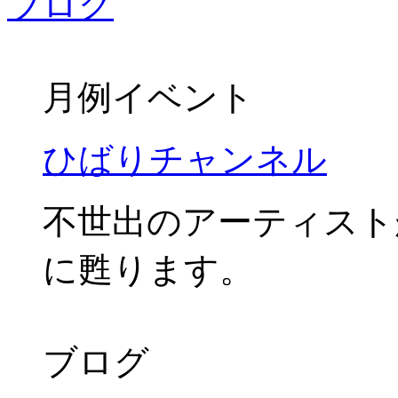
月例イベント
ひばりチャンネル
不世出のアーティスト
に甦ります。
ブログ