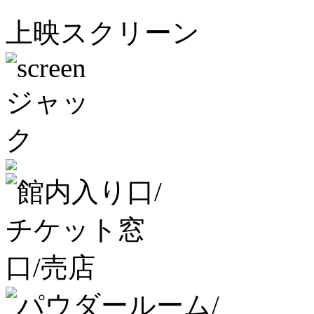
上映スクリーン