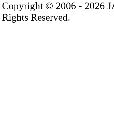
Copyright © 2006 - 202
Rights Reserved.