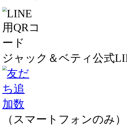
ジャック＆ベティ公式LI
（スマートフォンのみ）