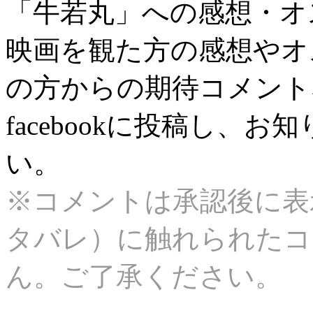
「牛若丸」への感想・オ
映画を観た方の感想やオ
の方からの期待コメント
facebookに投稿し、
い。
※コメントは承認後に表
タバレ）に触れられたコ
ん。ご了承ください。