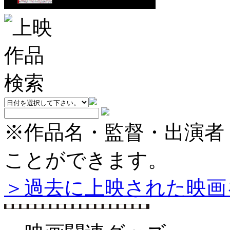
※作品名・監督・出演者
ことができます。
＞過去に上映された映画