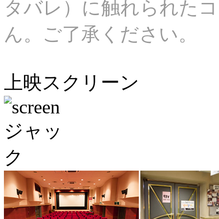
タバレ）に触れられたコ
ん。ご了承ください。
上映スクリーン