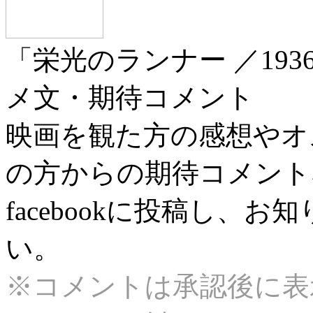
「栄光のランナー ／19
メ文・期待コメント
映画を観た方の感想やオ
の方からの期待コメント
facebookに投稿し、
い。
※コメントは承認後に表