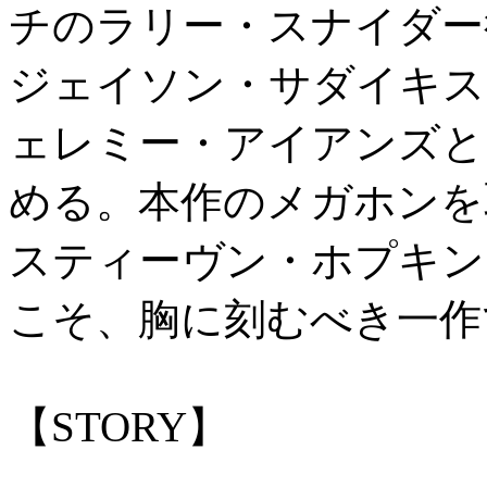
チのラリー・スナイダー
ジェイソン・サダイキス
ェレミー・アイアンズと
める。本作のメガホンを
スティーヴン・ホプキン
こそ、胸に刻むべき一作
【STORY】