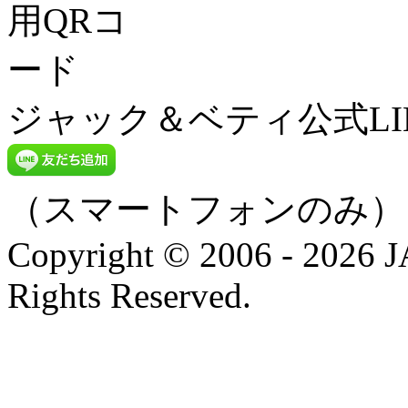
ジャック＆ベティ公式LI
（スマートフォンのみ）
Copyright © 2006 - 202
Rights Reserved.