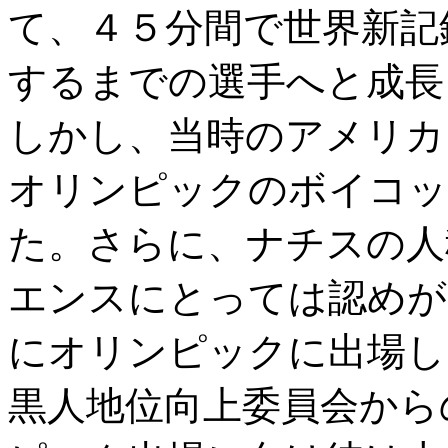
て、４５分間で世界新記
するまでの選手へと成長
しかし、当時のアメリカ
オリンピックのボイコッ
た。さらに、ナチスの人
エンスにとっては認めが
にオリンピックに出場し
黒人地位向上委員会から