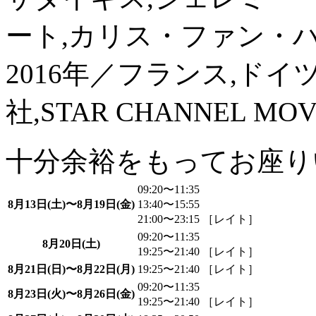
ート,カリス・ファン・
2016年／フランス,ドイ
社,STAR CHANNEL MOV
十分余裕をもってお座り
09:20〜11:35
8月13日(土)〜8月19日(金)
13:40〜15:55
21:00〜23:15 ［レイト］
09:20〜11:35
8月20日(土)
19:25〜21:40 ［レイト］
8月21日(日)〜8月22日(月)
19:25〜21:40 ［レイト］
09:20〜11:35
8月23日(火)〜8月26日(金)
19:25〜21:40 ［レイト］