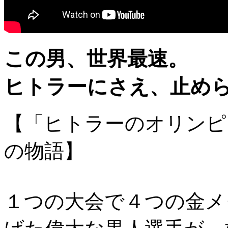
この男、世界最速。
ヒトラーにさえ、止め
【「ヒトラーのオリンピ
の物語】
１つの大会で４つの金メ