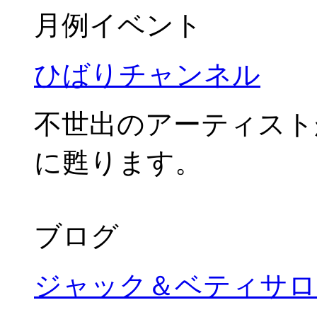
月例イベント
ひばりチャンネル
不世出のアーティスト
に甦ります。
ブログ
ジャック＆ベティサロ