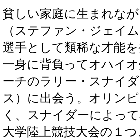
貧しい家庭に生まれなが
（ステファン・ジェイム
選手として類稀な才能を
一身に背負ってオハイオ
ーチのラリー・スナイダ
ス）に出会う。オリンピ
く、スナイダーによって
大学陸上競技大会の１つ