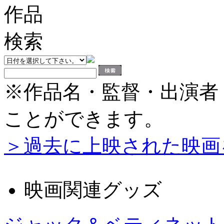
※作品名・監督・出演者
ことができます。
＞過去に上映された映画
映画関連グッズ