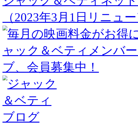
ジャック＆ベティネット
（2023年3月1日リニュ