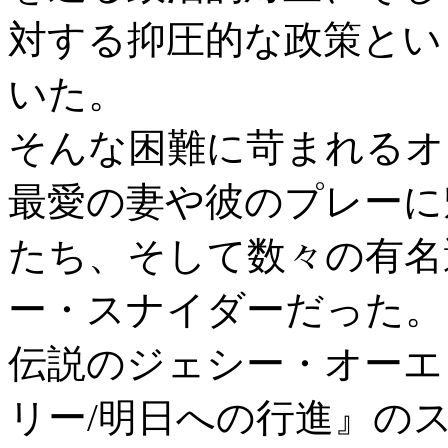
対する抑圧的な政策とい
いた。
そんな困難に苛まれるオ
最愛の妻や彼のプレーに
たち、そして数々の有名
ー・スナイダーだった。
伝説のジェシー・オーエ
リー/明日への行進』の