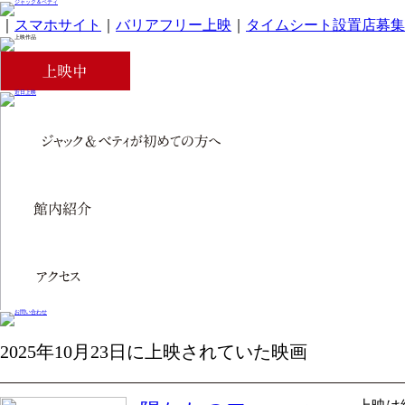
｜
スマホサイト
｜
バリアフリー上映
｜
タイムシート設置店募集
2025年10月23日に上映されていた映画