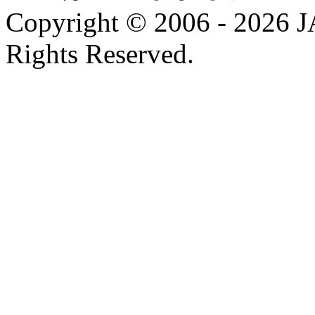
Copyright © 2006 - 202
Rights Reserved.