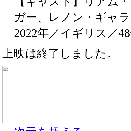
【キャスト】リアム・
ガー、レノン・ギャラ
2022年／イギリス／48
上映は終了しました。