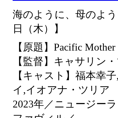
海のように、母のように。
日（木）】
【原題】Pacific Mother
【監督】キャサリン・
【キャスト】福本幸子
イ,イオアナ・ツリア
2023年／ニュージー