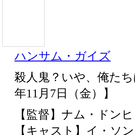
ハンサム・ガイズ
殺人鬼？いや、俺たちは
年11月7日（金）】
【監督】ナム・ドンヒ
【キャスト】イ・ソン