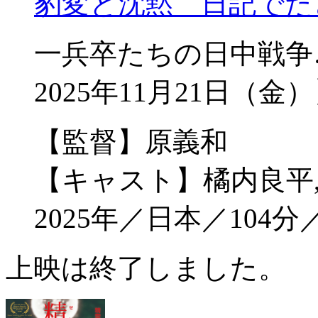
豹変と沈黙 日記でた
一兵卒たちの日中戦争
2025年11月21日（金
【監督】原義和
【キャスト】橘内良平
2025年／日本／104分
上映は終了しました。