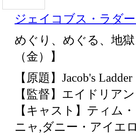
ジェイコブス・ラダー
めぐり、めぐる、地獄。 
（金）】
【原題】Jacob's Ladder
【監督】エイドリアン
【キャスト】ティム・
ニャ,ダニー・アイエ