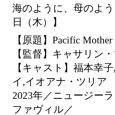
海のように、母のように。
日（木）】
【原題】Pacific Mother
【監督】キャサリン・
【キャスト】福本幸子
イ,イオアナ・ツリア
2023年／ニュージー
ファヴィル／