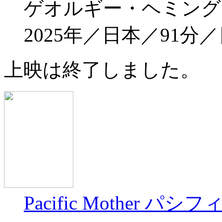
ゲオルギー・ヘミング
2025年／日本／91分
上映は終了しました。
Pacific Mother 