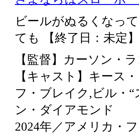
ビールがぬるくなって
ても 【終了日：未定
【監督】カーソン・ラ
【キャスト】キース・
フ・ブレイク,ビル・“
ン・ダイアモンド
2024年／アメリカ・