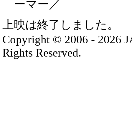
ーマー／
上映は終了しました。
Copyright © 2006 - 202
Rights Reserved.