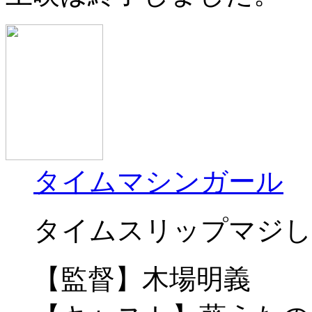
タイムマシンガール
タイムスリップマジし
【監督】木場明義