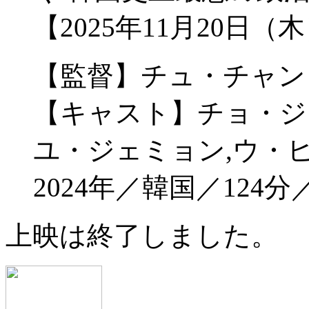
【2025年11月20日（
【監督】チュ・チャン
【キャスト】チョ・ジ
ユ・ジェミョン,ウ・
2024年／韓国／124
上映は終了しました。