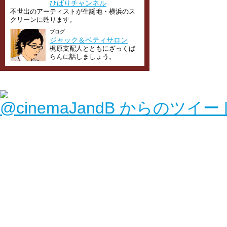
ひばりチャンネル
不世出のアーティストが生誕地・横浜のス
クリーンに甦ります。
ブログ
ジャック＆ベティサロン
梶原支配人とともにざっくば
らんに話しましょう。
@cinemaJandB からのツイー