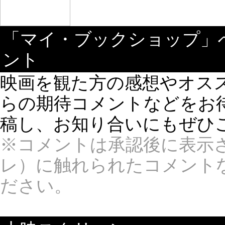
「マイ・ブックショップ」
ント
映画を観た方の感想やオス
らの期待コメントなどをお待ち
稿し、お知り合いにもぜひ
※コメントは承認後に表示
レ）に触れられたコメント
ださい。