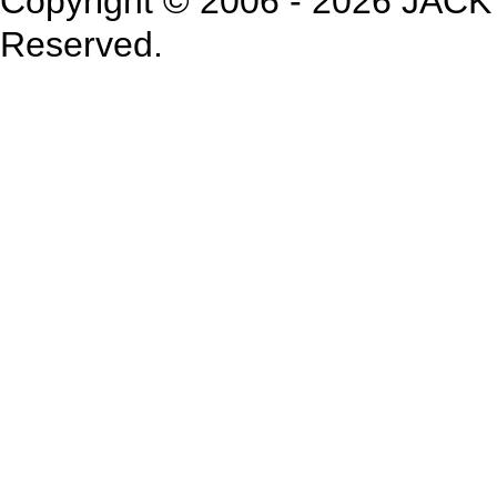
Copyright © 2006 - 2026 JACK
Reserved.