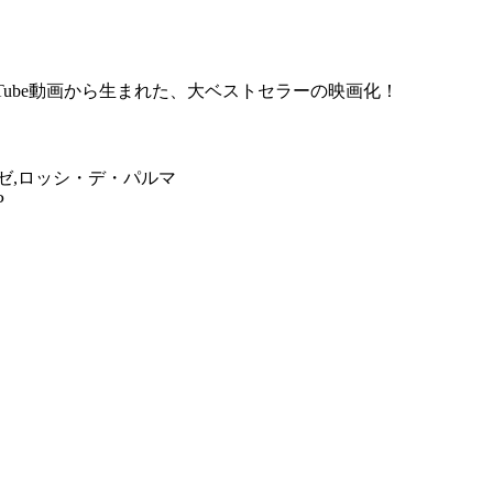
Tube動画から生まれた、大ベストセラーの映画化！
ゼ,ロッシ・デ・パルマ
P