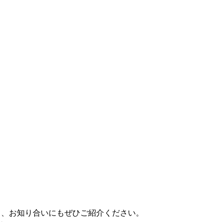
稿し、お知り合いにもぜひご紹介ください。