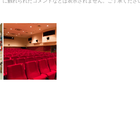
）に触れられたコメントなどは表示されません。ご了承くださ