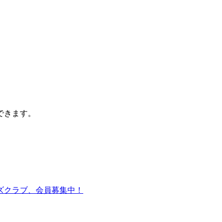
できます。