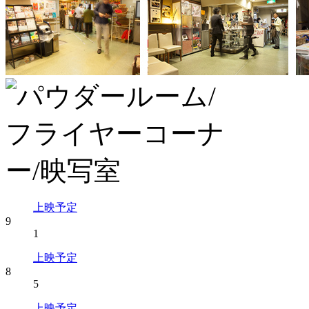
上映予定
9
1
上映予定
8
5
上映予定