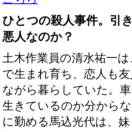
ひとつの殺人事件。引
悪人なのか？
土木作業員の清水祐一は
で生まれ育ち、恋人も友
ながら暮らしていた。車
生きているのか分からな
に勤める馬込光代は、妹