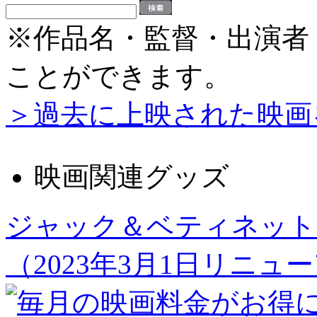
※作品名・監督・出演者
ことができます。
＞過去に上映された映画
映画関連グッズ
ジャック＆ベティネット
（2023年3月1日リニュ