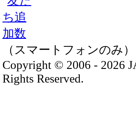
（スマートフォンのみ）
Copyright © 2006 - 202
Rights Reserved.