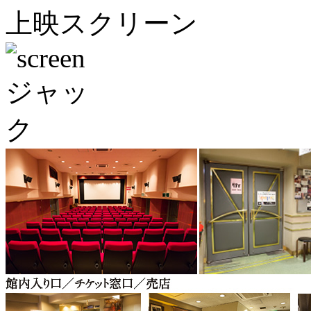
上映スクリーン