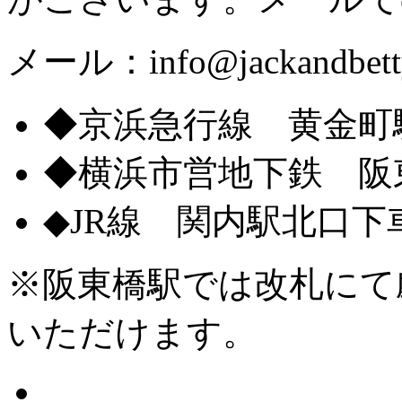
メール：info@jackandbetty
◆京浜急行線 黄金町
◆横浜市営地下鉄 阪
◆JR線 関内駅北口
※阪東橋駅では改札にて
いただけます。