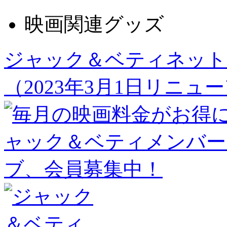
映画関連グッズ
ジャック＆ベティネット
（2023年3月1日リニュ