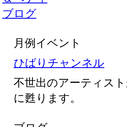
月例イベント
ひばりチャンネル
不世出のアーティスト
に甦ります。