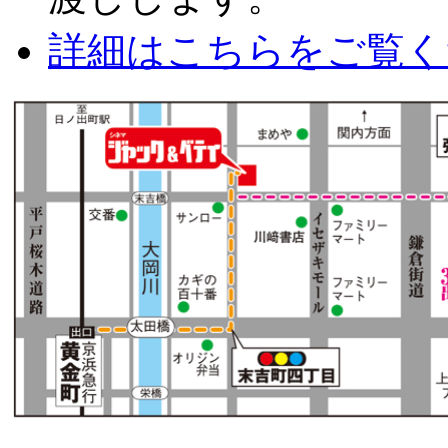
詳細はこちらをご覧く