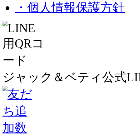
・個人情報保護方針
ジャック＆ベティ公式LI