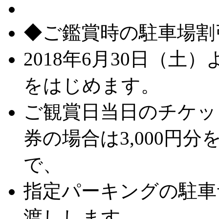
◆ご鑑賞時の駐車場割
2018年6月30日（
をはじめます。
ご観賞日当日のチケット
券の場合は3,000円
で、
指定パーキングの駐車
渡しします。