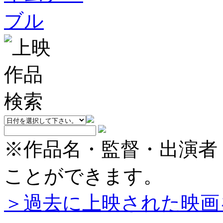
※作品名・監督・出演者
ことができます。
＞過去に上映された映画