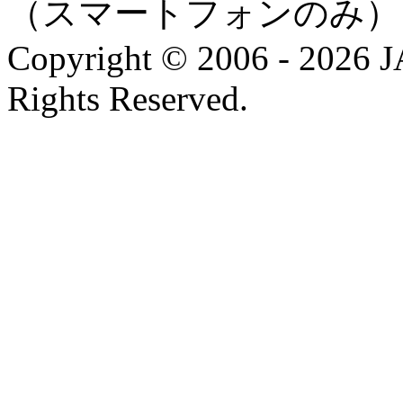
（スマートフォンのみ）
Copyright © 2006 - 202
Rights Reserved.