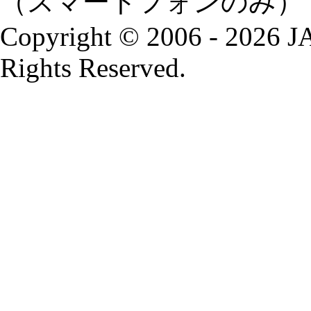
（スマートフォンのみ）
Copyright © 2006 - 2026
Rights Reserved.