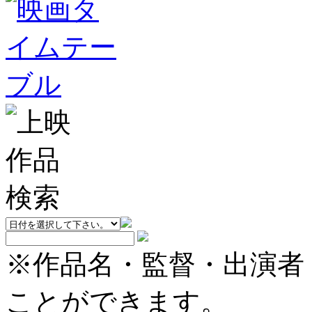
※作品名・監督・出演者
ことができます。