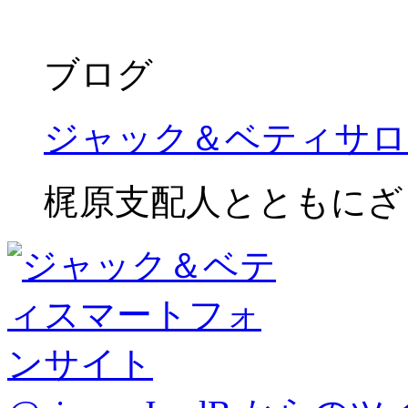
ブログ
ジャック＆ベティサロ
梶原支配人とともにざ