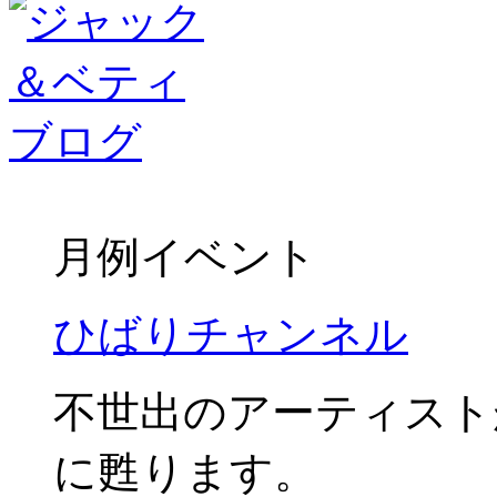
月例イベント
ひばりチャンネル
不世出のアーティスト
に甦ります。