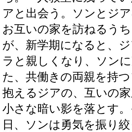
アと出会う。ソンとジア
お互いの家を訪ねるうち
が、新学期になると、ジ
ラと親しくなり、ソンに
た、共働きの両親を持つ
抱えるジアの、互いの家
小さな暗い影を落とす。
日、ソンは勇気を振り絞