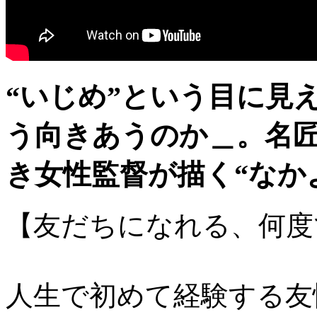
“いじめ”という目に見
う向きあうのか＿。名
き女性監督が描く“なか
【友だちになれる、何度
人生で初めて経験する友