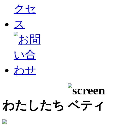
わたしたち