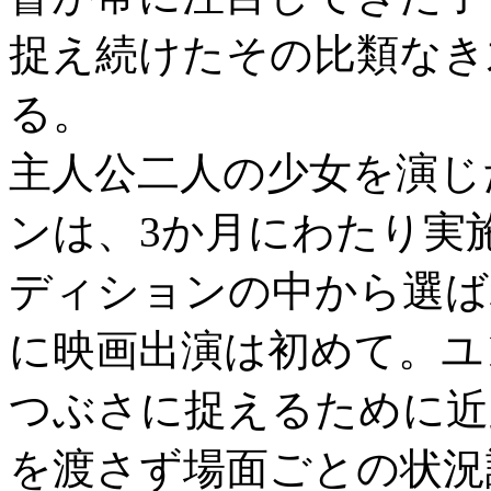
捉え続けたその比類なき
る。
主人公二人の少女を演じ
ンは、3か月にわたり実施
ディションの中から選ばれ
に映画出演は初めて。ユ
つぶさに捉えるために近
を渡さず場面ごとの状況