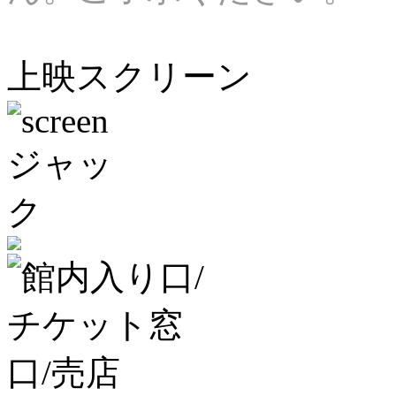
上映スクリーン