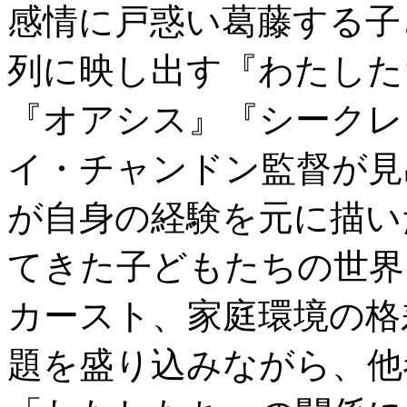
感情に戸惑い葛藤する子
列に映し出す『わたした
『オアシス』『シークレ
イ・チャンドン監督が見
が自身の経験を元に描い
てきた子どもたちの世界
カースト、家庭環境の格
題を盛り込みながら、他