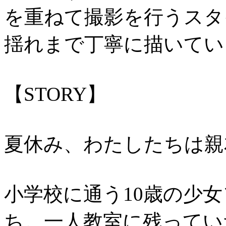
を重ねて撮影を行うスタ
揺れまで丁寧に描いてい
【STORY】
夏休み、わたしたちは親
小学校に通う10歳の少
ち。一人教室に残ってい