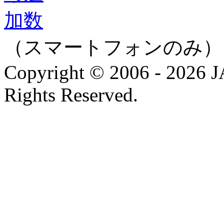
（スマートフォンのみ）
Copyright © 2006 - 202
Rights Reserved.