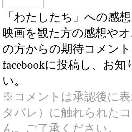
「わたしたち」への感想
映画を観た方の感想やオ
の方からの期待コメント
facebookに投稿し、
い。
※コメントは承認後に表
タバレ）に触れられたコ
ん。ご了承ください。