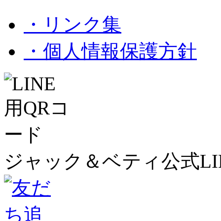
・リンク集
・個人情報保護方針
ジャック＆ベティ公式LI