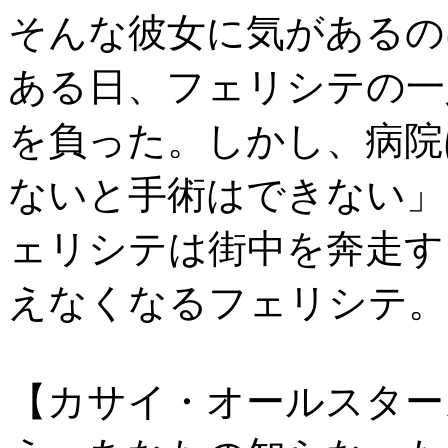
そんな彼女に気があるの
ある日、フェリシテの一
を負った。しかし、病院
ないと手術はできない」
ェリシテは街中を奔走す
えなくなるフェリシテ。
【カサイ・オールスター