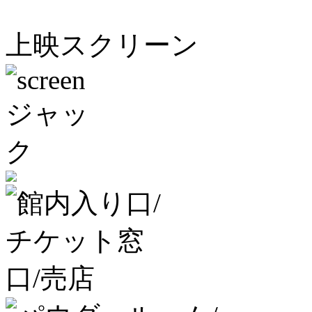
上映スクリーン