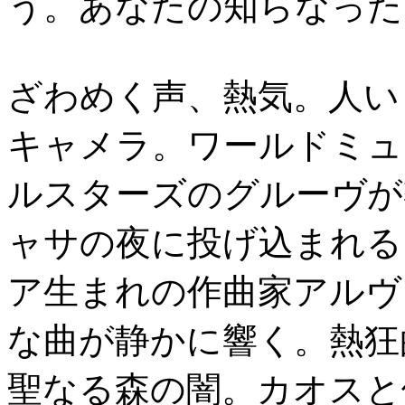
う。あなたの知らなった
ざわめく声、熱気。人い
キャメラ。ワールドミュ
ルスターズのグルーヴが
ャサの夜に投げ込まれる
ア生まれの作曲家アルヴ
な曲が静かに響く。熱狂
聖なる森の闇。カオスと