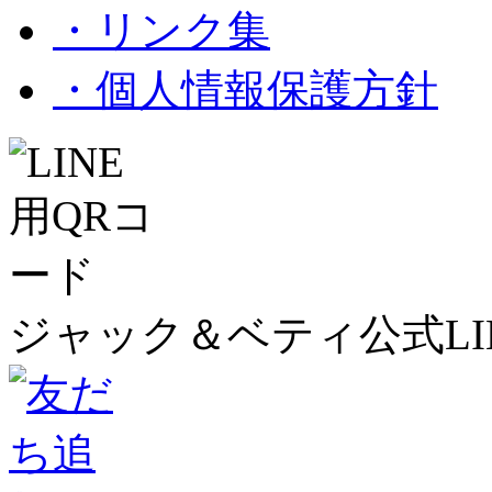
・リンク集
・個人情報保護方針
ジャック＆ベティ公式LI