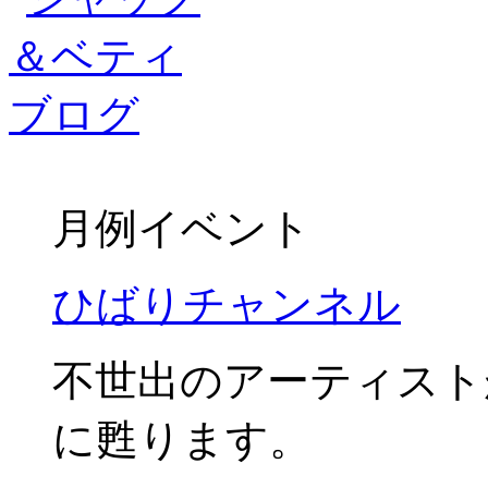
月例イベント
ひばりチャンネル
不世出のアーティスト
に甦ります。