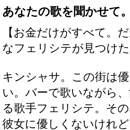
あなたの歌を聞かせて
【お金だけがすべて。だ
なフェリシテが見つけた
キンシャサ。この街は優
い。バーで歌いながら、
る歌手フェリシテ。その
彼女に優しくないけれど