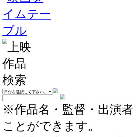
※作品名・監督・出演者
ことができます。