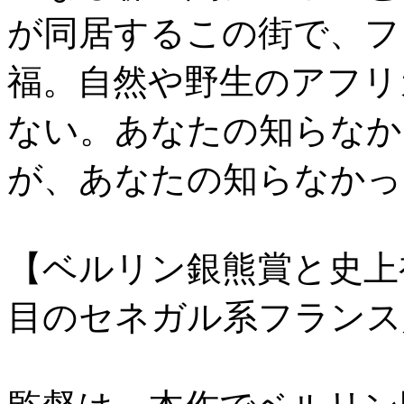
が同居するこの街で、フ
福。自然や野生のアフリ
ない。あなたの知らなか
が、あなたの知らなかっ
【ベルリン銀熊賞と史上
目のセネガル系フランス