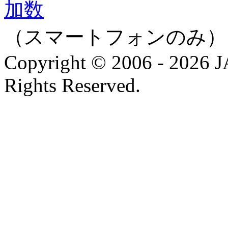
（スマートフォンのみ）
Copyright © 2006 - 202
Rights Reserved.