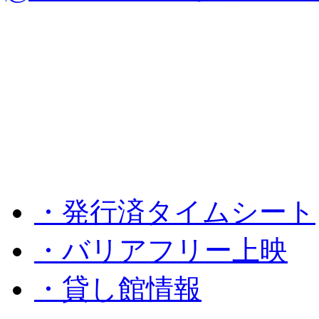
・発行済タイムシート
・バリアフリー上映
・貸し館情報