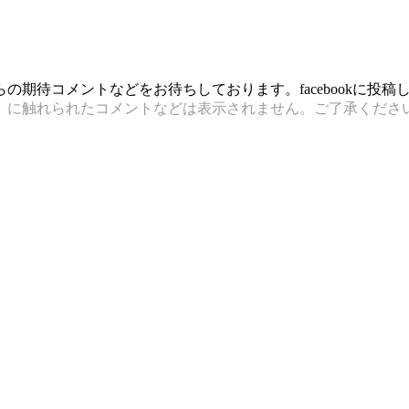
期待コメントなどをお待ちしております。facebookに投
）に触れられたコメントなどは表示されません。ご了承くださ