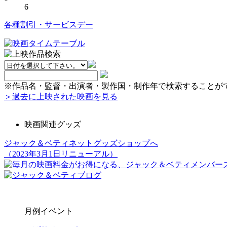
6
各種割引・サービスデー
※作品名・監督・出演者・製作国・制作年で検索することが
＞過去に上映された映画を見る
映画関連グッズ
ジャック＆ベティネットグッズショップへ
（2023年3月1日リニューアル）
月例イベント