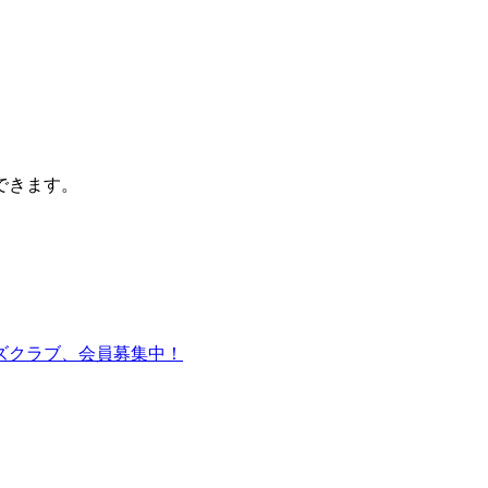
できます。