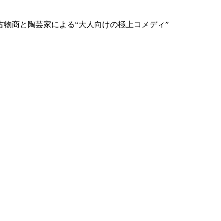
物商と陶芸家による“大人向けの極上コメディ”