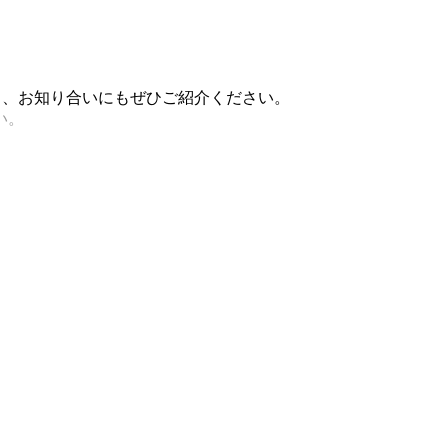
稿し、お知り合いにもぜひご紹介ください。
い。