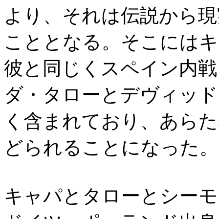
より、それは伝説から現
こととなる。そこにはキ
彼と同じくスペイン内戦
ダ・タローとデヴィッド
く含まれており、あらた
どられることになった。
キャパとタローとシーモ