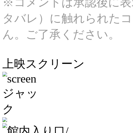
※コメントは承認後に表
タバレ）に触れられたコ
ん。ご了承ください。
上映スクリーン