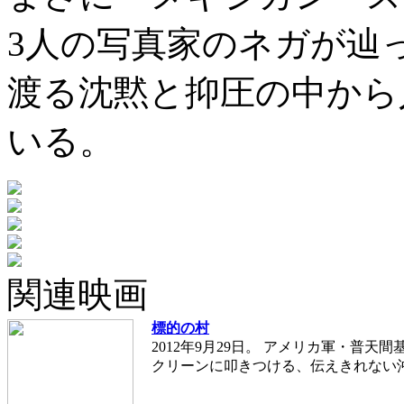
3人の写真家のネガが辿
渡る沈黙と抑圧の中から
いる。
関連映画
標的の村
2012年9月29日。 アメリカ軍・普天
クリーンに叩きつける、伝えきれない