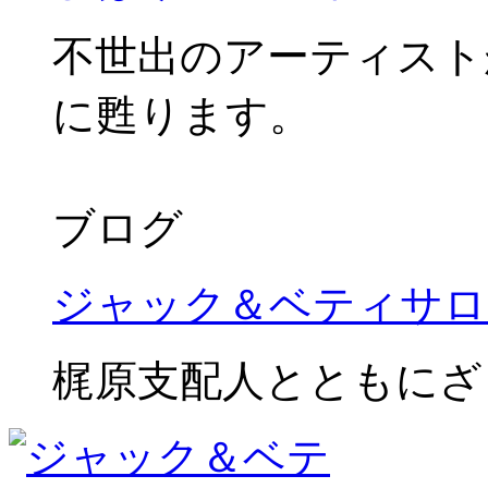
不世出のアーティスト
に甦ります。
ブログ
ジャック＆ベティサロ
梶原支配人とともにざ