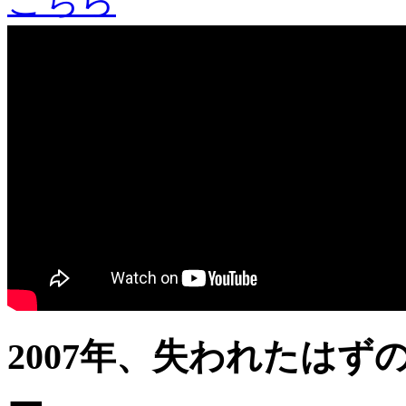
2007年、失われたはずの