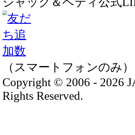
ジャック＆ベティ公式LI
（スマートフォンのみ）
Copyright © 2006 - 202
Rights Reserved.