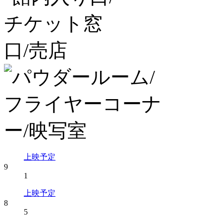
上映予定
9
1
上映予定
8
5