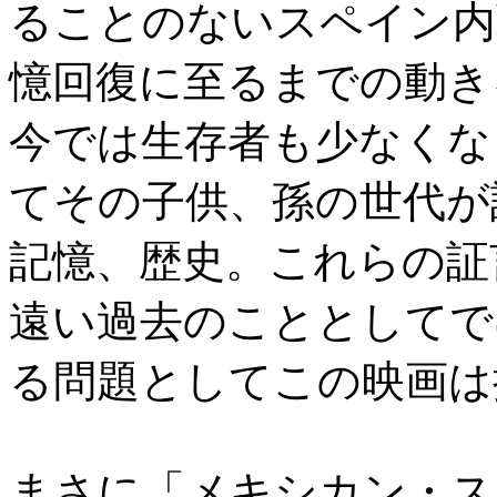
ることのないスペイン内
憶回復に至るまでの動き
今では生存者も少なくな
てその子供、孫の世代が
記憶、歴史。これらの証
遠い過去のこととしてで
る問題としてこの映画は
まさに「メキシカン・ス