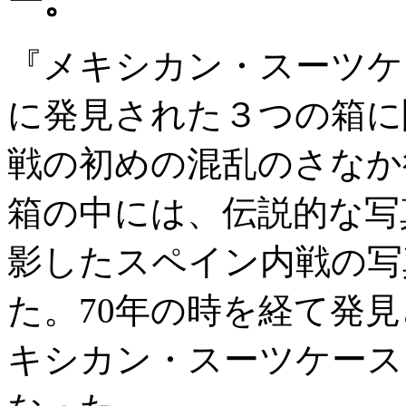
ー。
『メキシカン・スーツケー
に発見された３つの箱に
戦の初めの混乱のさなか
箱の中には、伝説的な写
影したスペイン内戦の写
た。70年の時を経て発
キシカン・スーツケース