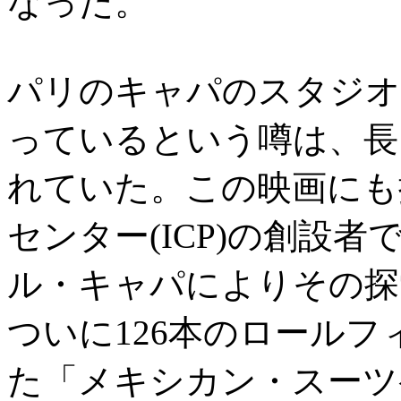
なった。
パリのキャパのスタジオ
っているという噂は、長
れていた。この映画にも
センター(ICP)の創設
ル・キャパによりその探
ついに126本のロールフ
た「メキシカン・スーツ