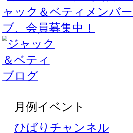
月例イベント
ひばりチャンネル