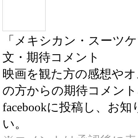
「メキシカン・スーツケ
文・期待コメント
映画を観た方の感想やオ
の方からの期待コメント
facebookに投稿し、
い。