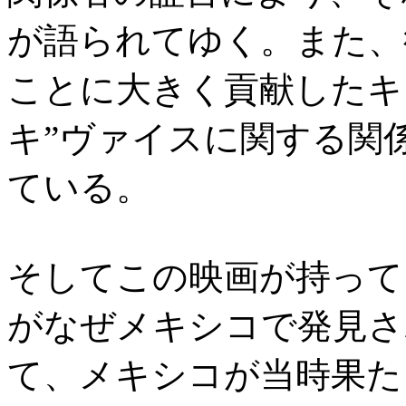
が語られてゆく。また、
ことに大きく貢献したキ
キ”ヴァイスに関する関
ている。
そしてこの映画が持って
がなぜメキシコで発見さ
て、メキシコが当時果た