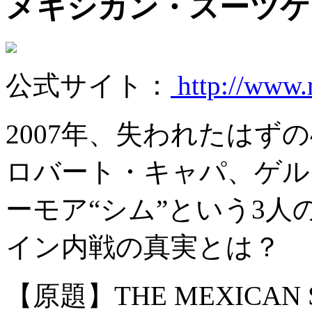
メキシカン・スーツ
公式サイト：
http://www.
2007年、失われたはずの
ロバート・キャパ、ゲル
ーモア“シム”という3
イン内戦の真実とは？
【原題】THE MEXICAN S