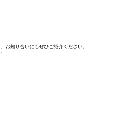
稿し、お知り合いにもぜひご紹介ください。
い。