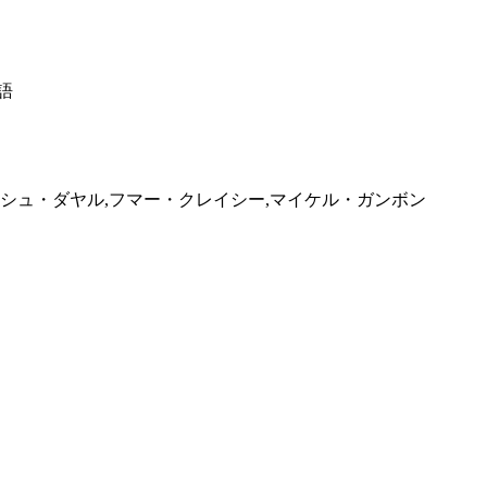
語
シュ・ダヤル,フマー・クレイシー,マイケル・ガンボン