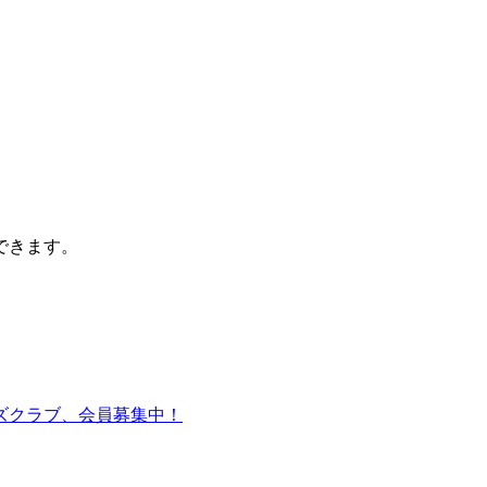
できます。