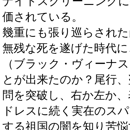
ナイトスクリーニングに
価されている。
幾重にも張り巡らされた
無残な死を遂げた時代に
（ブラック・ヴィーナス
とが出来たのか？尾行、
問を突破し、右か左か、
ドレスに続く実在のスパ
する祖国の闇を知り苦悩