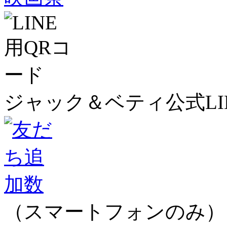
ジャック＆ベティ公式LI
（スマートフォンのみ）