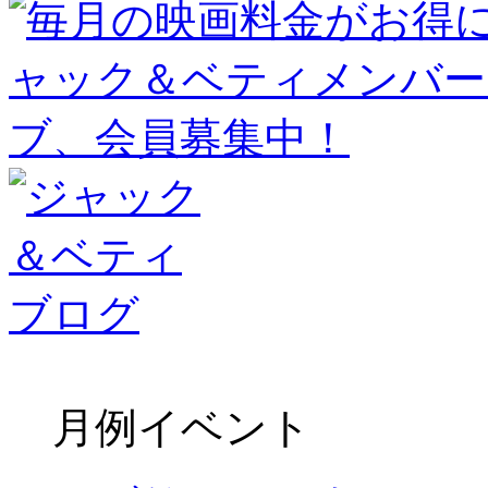
月例イベント