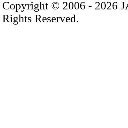
Copyright © 2006 - 202
Rights Reserved.