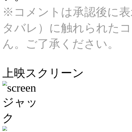
※コメントは承認後に表
タバレ）に触れられたコ
ん。ご了承ください。
上映スクリーン