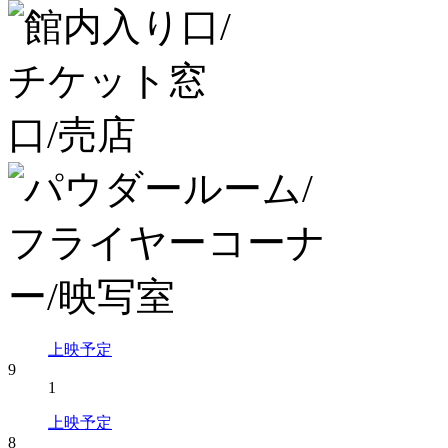
上映予定
9
1
上映予定
8