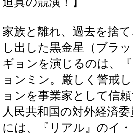
迫真の競演！】
家族と離れ、過去を捨て
し出した黒金星（ブラッ
ギョンを演じるのは、『
ョンミン。厳しく警戒し
ョンを事業家として信頼
人民共和国の対外経済委
には、『リアル』のイ・