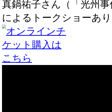
真鍋祐子さん（「光州事
によるトークショーあり