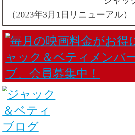
ジャッ
（2023年3月1日リニューアル）