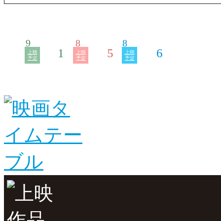
9
8
8
1
5
6
上映
上映
上映
予定
予定
予定