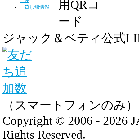
上映
・貸し館情報
ジャック＆ベティ公式LI
（スマートフォンのみ）
Copyright © 2006 - 202
Rights Reserved.