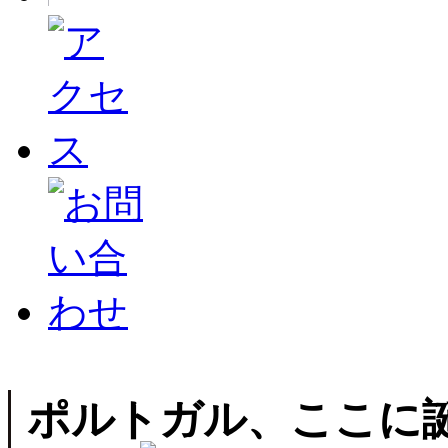
ポルトガル、ここに