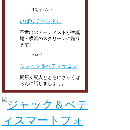
月例イベント
ひばりチャンネル
不世出のアーティストが生誕
地・横浜のスクリーンに甦り
ます。
ブログ
ジャック＆ベティサロン
梶原支配人とともにざっくば
らんに話しましょう。