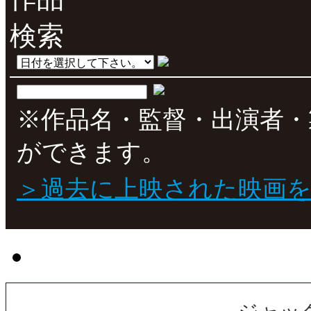
※作品名・監督・出演者・
ができます。
＞過去に上映された映画