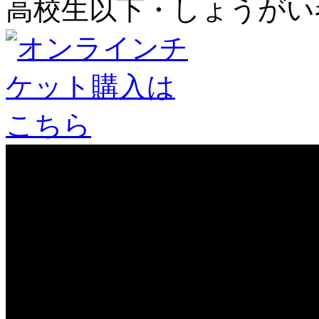
高校生以下・しょうがい者：