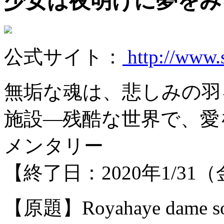
少女は夜明けに夢を
公式サイト：
http://www.
無垢な魂は、悲しみの羽
施設―残酷な世界で、愛
メンタリー
【終了日：2020年1/31
【原題】Royahaye dame s