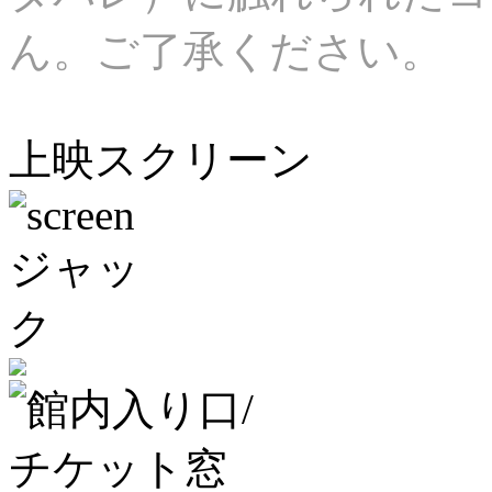
ん。ご了承ください。
上映スクリーン