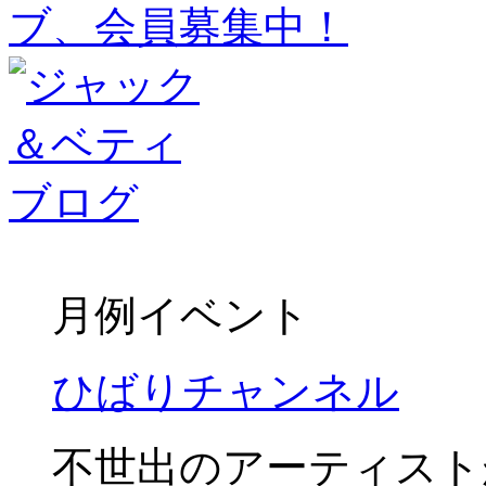
月例イベント
ひばりチャンネル
不世出のアーティスト