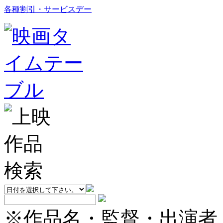
各種割引・サービスデー
※作品名・監督・出演者