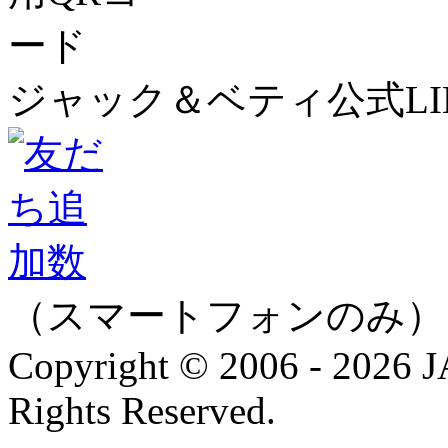
ジャック＆ベティ公式LI
（スマートフォンのみ）
Copyright © 2006 - 202
Rights Reserved.