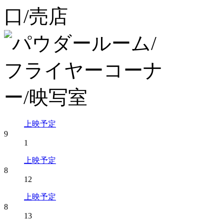
上映予定
9
1
上映予定
8
12
上映予定
8
13