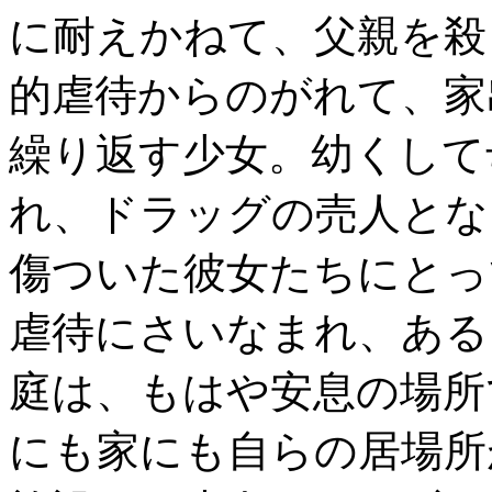
に耐えかねて、父親を殺
的虐待からのがれて、家
繰り返す少女。幼くして
れ、ドラッグの売人とな
傷ついた彼女たちにとっ
虐待にさいなまれ、ある
庭は、もはや安息の場所
にも家にも自らの居場所