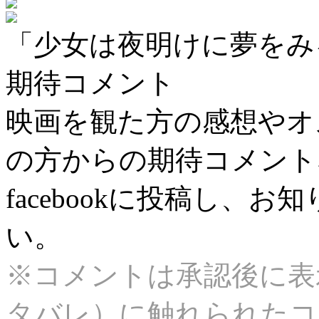
「少女は夜明けに夢をみ
期待コメント
映画を観た方の感想やオ
の方からの期待コメント
facebookに投稿し、
い。
※コメントは承認後に表
タバレ）に触れられたコ