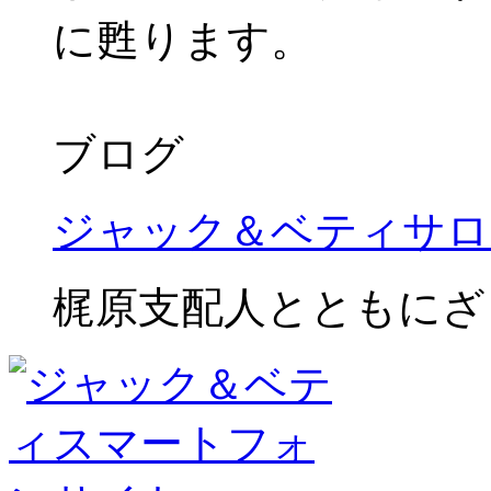
に甦ります。
ブログ
ジャック＆ベティサロ
梶原支配人とともにざ