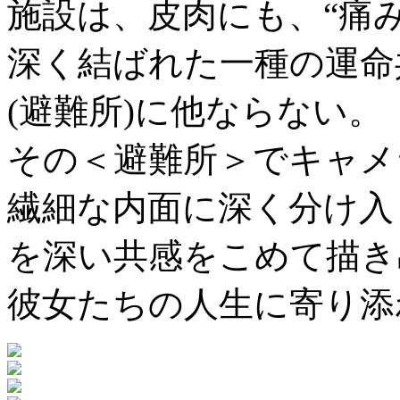
施設は、皮肉にも、“痛
深く結ばれた一種の運命
(避難所)に他ならない。
その＜避難所＞でキャメ
繊細な内面に深く分け入
を深い共感をこめて描き
彼女たちの人生に寄り添