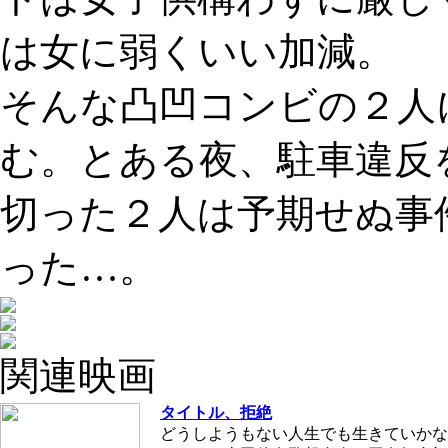
は女に弱くいい加減。
そんな凸凹コンビの２人
む。とある夜、駐車違反
切った２人は予期せぬ事
った…。
関連映画
タイトル、拒絶
どうしようもない人生でも生きていかな