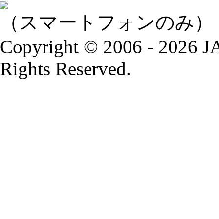
（スマートフォンのみ）
Copyright © 2006 - 2026
Rights Reserved.