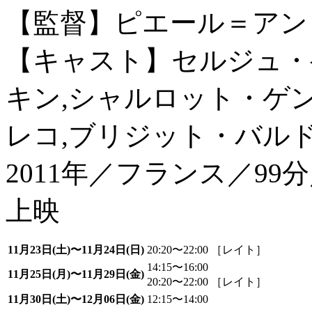
【監督】ピエール＝アン
【キャスト】セルジュ・
キン,シャルロット・ゲ
レコ,ブリジット・バル
2011年／フランス／9
上映
11月23日(土)〜11月24日(日)
20:20〜22:00 ［レイト］
14:15〜16:00
11月25日(月)〜11月29日(金)
20:20〜22:00 ［レイト］
11月30日(土)〜12月06日(金)
12:15〜14:00