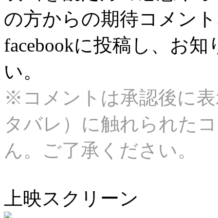
の方からの期待コメント
facebookに投稿し、
い。
※コメントは承認後に表
タバレ）に触れられたコ
ん。ご了承ください。
上映スクリーン