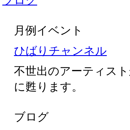
月例イベント
ひばりチャンネル
不世出のアーティスト
に甦ります。
ブログ