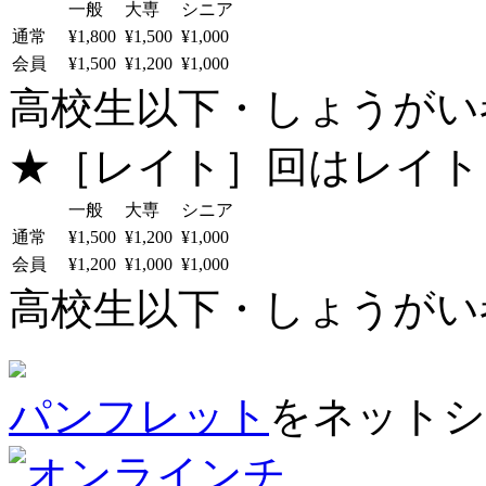
一般
大専
シニア
通常
¥1,800
¥1,500
¥1,000
会員
¥1,500
¥1,200
¥1,000
高校生以下・しょうがい者：
★［レイト］回はレイト
一般
大専
シニア
通常
¥1,500
¥1,200
¥1,000
会員
¥1,200
¥1,000
¥1,000
高校生以下・しょうがい者：
パンフレット
をネットシ