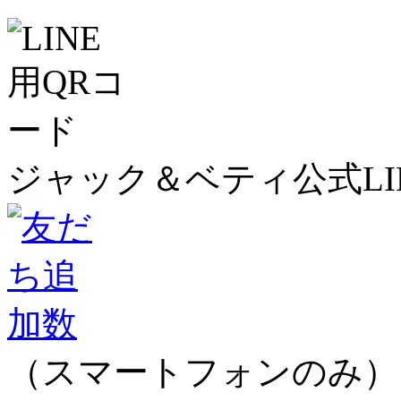
ジャック＆ベティ公式LI
（スマートフォンのみ）