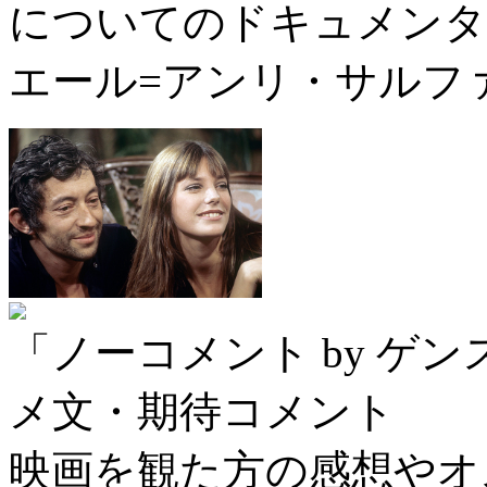
についてのドキュメンタ
エール=アンリ・サルフ
「ノーコメント by ゲ
メ文・期待コメント
映画を観た方の感想やオ