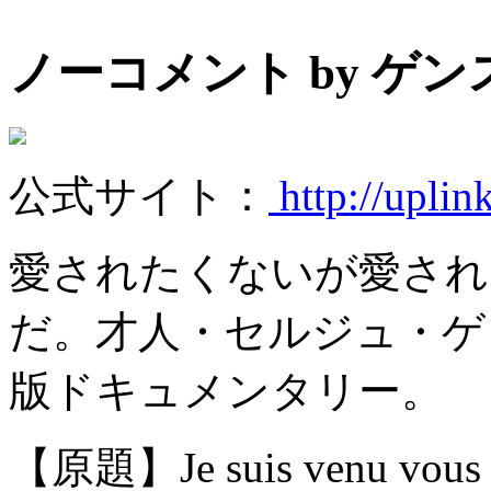
ノーコメント by ゲ
公式サイト：
http://uplin
愛されたくないが愛され
だ。才人・セルジュ・ゲ
版ドキュメンタリー。
【原題】Je suis venu vous d