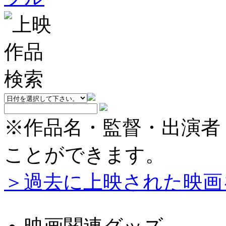
※作品名・監督・出演者
ことができます。
＞過去に上映された映画