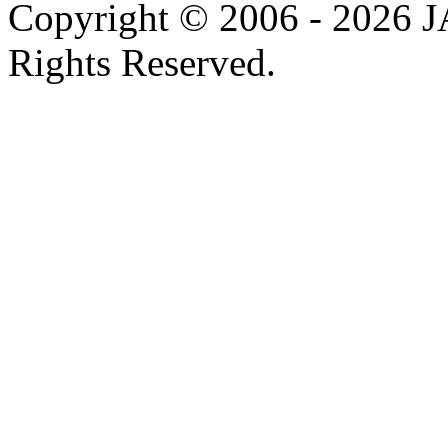
Copyright © 2006 - 202
Rights Reserved.