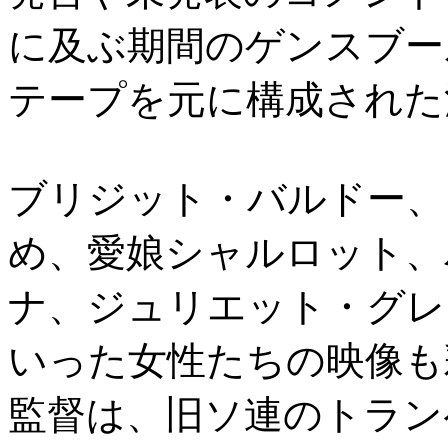
に及ぶ期間のゲンスブー
テープを元に構成された
ブリジット・バルドー、
め、愛娘シャルロット、
ナ、ジュリエット・グレ
いった女性たちの映像も
監督は、旧ソ連のトラン