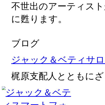
不世出のアーティスト
に甦ります。
ブログ
ジャック＆ベティサロ
梶原支配人とともにざ