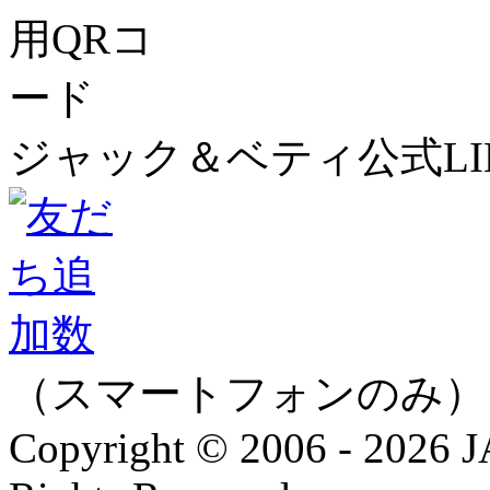
ジャック＆ベティ公式LI
（スマートフォンのみ）
Copyright © 2006 - 202