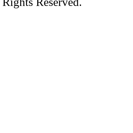
Rights Reserved.