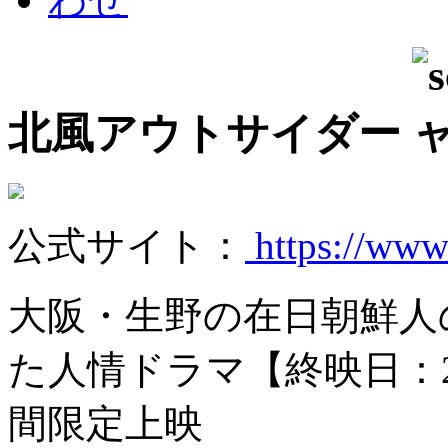
北風アウトサイダー
公式サイト：
https://www
大阪・生野の在日朝鮮人
た人情ドラマ【終映日：2
間限定上映