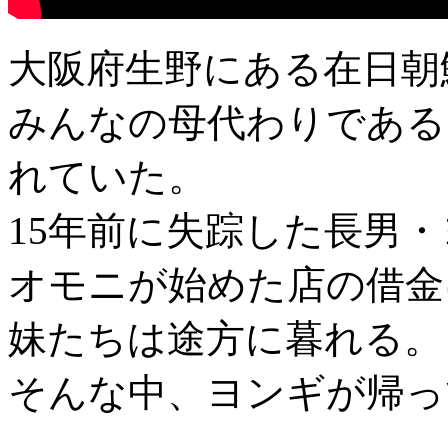
大阪府生野にある在日朝
みんなの母代わりである
れていた。
15年前に失踪した長男
オモニが始めた店の借金
妹たちは途方に暮れる。
そんな中、ヨンギが帰っ