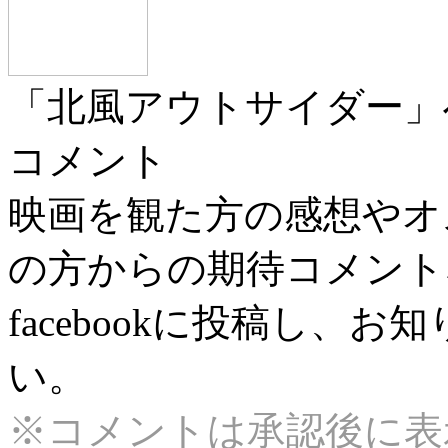
「北風アウトサイダー」
コメント
映画を観た方の感想やオ
の方からの期待コメント
facebookに投稿し、
い。
※コメントは承認後に表