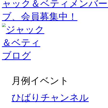
月例イベント
ひばりチャンネル