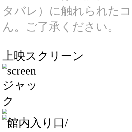
タバレ）に触れられたコ
ん。ご了承ください。
上映スクリーン