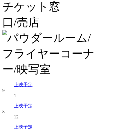
上映予定
9
1
上映予定
8
12
上映予定