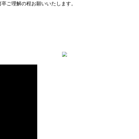
何卒ご理解の程お願いいたします。