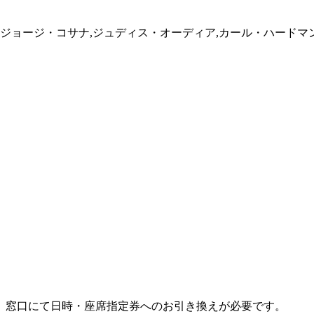
,ジョージ・コサナ,ジュディス・オーディア,カール・ハードマ
、窓口にて日時・座席指定券へのお引き換えが必要です。