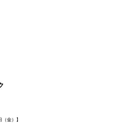
日（金）】