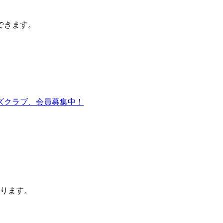
できます。
ります。