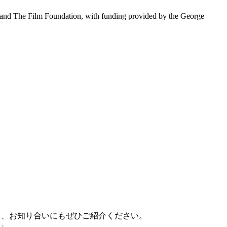
nd The Film Foundation, with funding provided by the George
稿し、お知り合いにもぜひご紹介ください。
い。