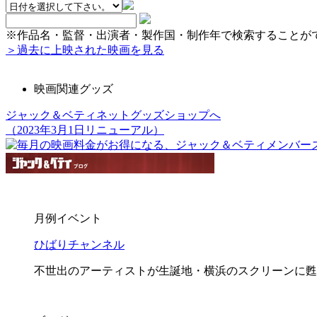
※作品名・監督・出演者・製作国・制作年で検索することが
＞過去に上映された映画を見る
映画関連グッズ
ジャック＆ベティネットグッズショップへ
（2023年3月1日リニューアル）
月例イベント
ひばりチャンネル
不世出のアーティストが生誕地・横浜のスクリーンに甦