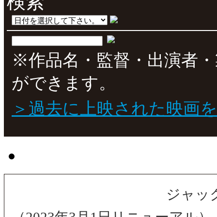
※作品名・監督・出演者・
ができます。
＞過去に上映された映画
ジャッ