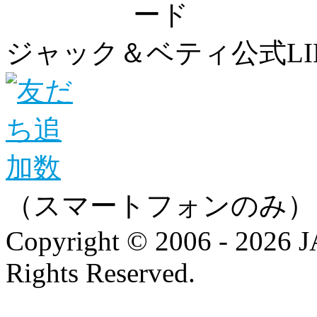
ジャック＆ベティ公式LI
（スマートフォンのみ）
Copyright © 2006 - 202
Rights Reserved.