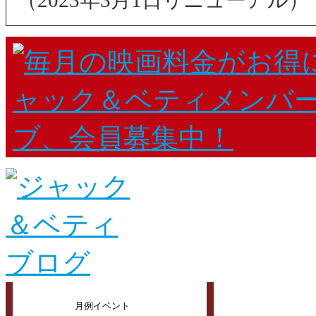
（2023年3月1日リニューアル）
月例イベント