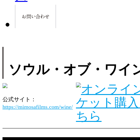
ソウル・オブ・ワイ
公式サイト：
https://mimosafilms.com/wine/