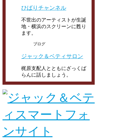
ひばりチャンネル
不世出のアーティストが生誕
地・横浜のスクリーンに甦り
ます。
ブログ
ジャック＆ベティサロン
梶原支配人とともにざっくば
らんに話しましょう。