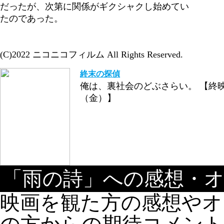
だったが、次第に関係がギクシャクし始めてい
たのであった。
(C)2022 ニコニコフィルム All Rights Reserved.
終末の探偵
俺は、裏社会のどぶさらい。 【終映日
（金）】
「雨の詩」への感想・
映画を観た方の感想やオ