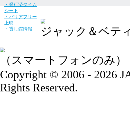
・発行済タイム
シート
・バリアフリー
上映
ジャック＆ベティ
・貸し館情報
（スマートフォンのみ）
Copyright © 2006 - 2026
Rights Reserved.