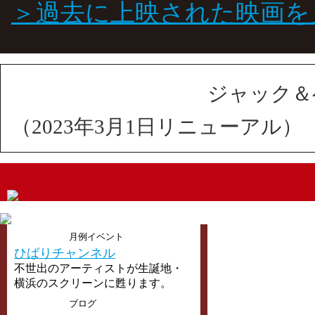
＞過去に上映された映画を
ジャック＆
（2023年3月1日リニューアル）
月例イベント
ひばりチャンネル
不世出のアーティストが生誕地・
横浜のスクリーンに甦ります。
ブログ