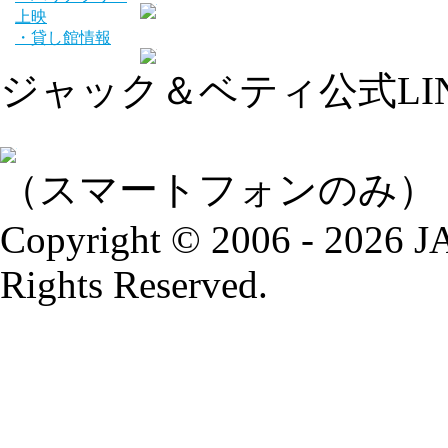
上映
・貸し館情報
ジャック＆ベティ公式LI
（スマートフォンのみ）
Copyright © 2006 - 2026
Rights Reserved.