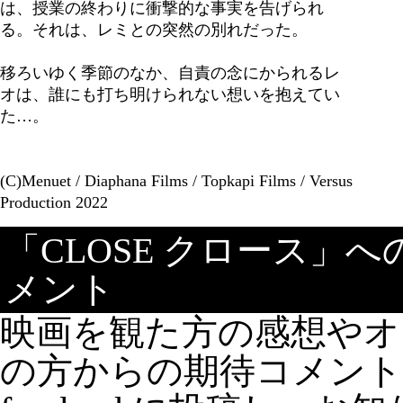
は、授業の終わりに衝撃的な事実を告げられ
る。それは、レミとの突然の別れだった。
移ろいゆく季節のなか、自責の念にかられるレ
オは、誰にも打ち明けられない想いを抱えてい
た…。
(C)Menuet / Diaphana Films / Topkapi Films / Versus
Production 2022
「CLOSE クロース」
メント
映画を観た方の感想やオ
の方からの期待コメン