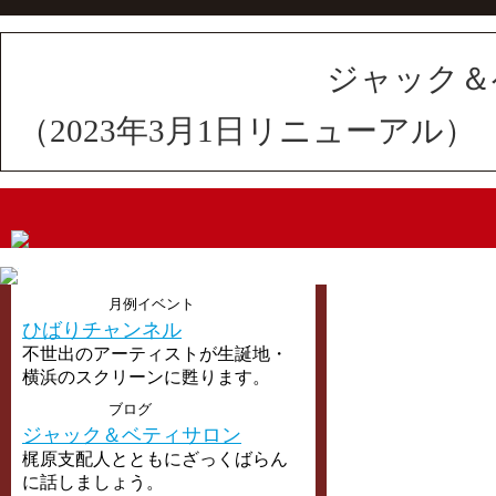
ジャック＆
（2023年3月1日リニューアル）
月例イベント
ひばりチャンネル
不世出のアーティストが生誕地・
横浜のスクリーンに甦ります。
ブログ
ジャック＆ベティサロン
梶原支配人とともにざっくばらん
に話しましょう。