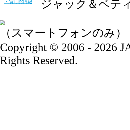
ジャック＆ベティ
・貸し館情報
（スマートフォンのみ）
Copyright © 2006 - 2026
Rights Reserved.