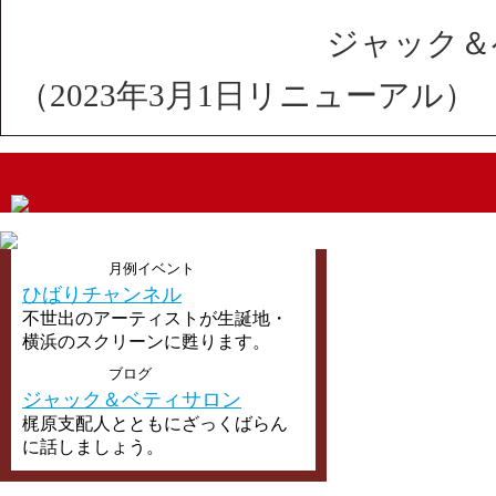
ジャック＆
（2023年3月1日リニューアル）
月例イベント
ひばりチャンネル
不世出のアーティストが生誕地・
横浜のスクリーンに甦ります。
ブログ
ジャック＆ベティサロン
梶原支配人とともにざっくばらん
に話しましょう。