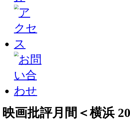
映画批評月間＜横浜 2