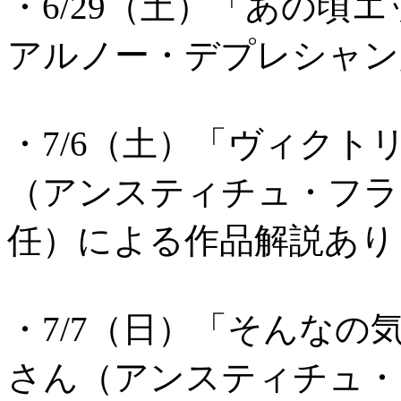
・6/29（土）「あの頃
アルノー・デプレシャン
・7/6（土）「ヴィク
（アンスティチュ・フラ
任）による作品解説あり
・7/7（日）「そんな
さん（アンスティチュ・