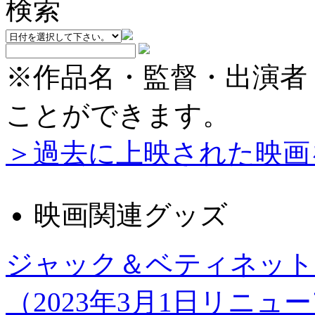
※作品名・監督・出演者
ことができます。
＞過去に上映された映画
映画関連グッズ
ジャック＆ベティネット
（2023年3月1日リニュ