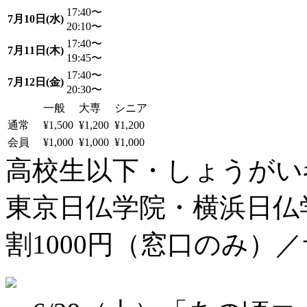
17:40〜
7月10日(水)
20:10〜
17:40〜
7月11日(木)
19:45〜
17:40〜
7月12日(金)
20:30〜
一般
大専
シニア
通常
¥1,500
¥1,200
¥1,200
会員
¥1,000
¥1,000
¥1,000
高校生以下・しょうがい者：
東京日仏学院・横浜日仏学
割1000円（窓口のみ）