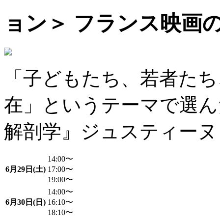
ョン＞ フランス映画
「子どもたち、若者たち
在」というテーマで選ん
解剖学』ジュスティーヌ
14:00〜
6月29日(土)
17:00〜
19:00〜
14:00〜
6月30日(日)
16:10〜
18:10〜