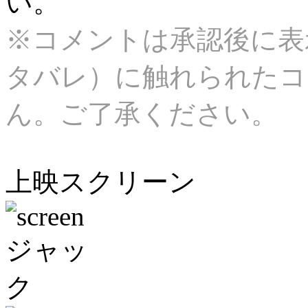
い。
※コメントは承認後に表
タバレ）に触れられたコ
ん。ご了承ください。
上映スクリーン