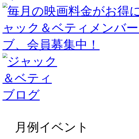
月例イベント