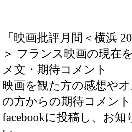
「映画批評月間＜横浜 2
＞ フランス映画の現在
メ文・期待コメント
映画を観た方の感想やオ
の方からの期待コメント
facebookに投稿し、