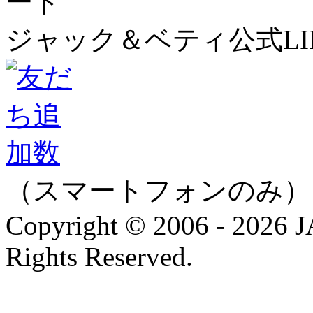
ジャック＆ベティ公式LI
（スマートフォンのみ）
Copyright © 2006 - 202
Rights Reserved.