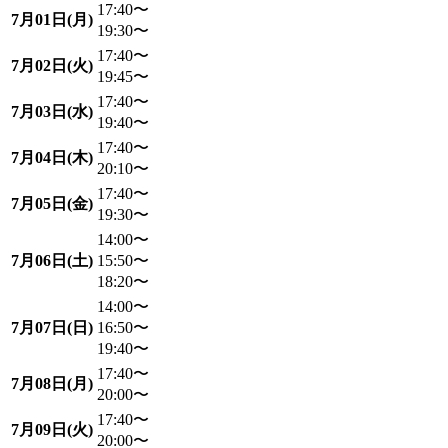
17:40〜
7月01日(月)
19:30〜
17:40〜
7月02日(火)
19:45〜
17:40〜
7月03日(水)
19:40〜
17:40〜
7月04日(木)
20:10〜
17:40〜
7月05日(金)
19:30〜
14:00〜
7月06日(土)
15:50〜
18:20〜
14:00〜
7月07日(日)
16:50〜
19:40〜
17:40〜
7月08日(月)
20:00〜
17:40〜
7月09日(火)
20:00〜