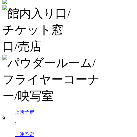
上映予定
9
1
上映予定