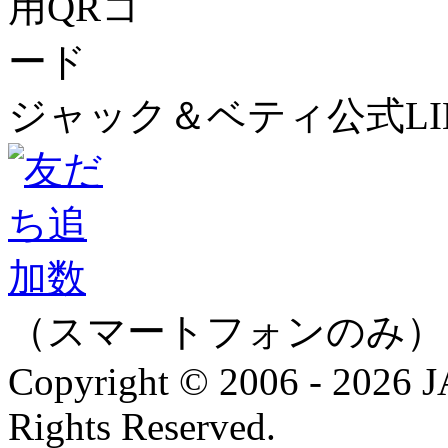
ジャック＆ベティ公式LI
（スマートフォンのみ）
Copyright © 2006 - 202
Rights Reserved.