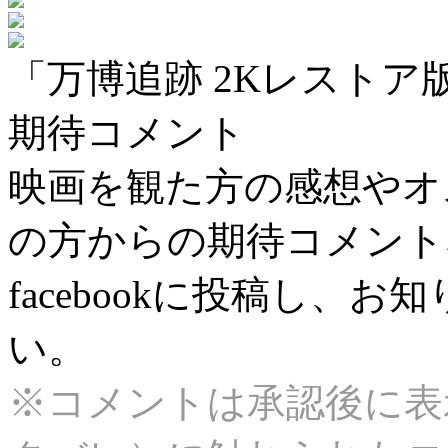
「万博追跡 2Kレスト
期待コメント
映画を観た方の感想やオ
の方からの期待コメント
facebookに投稿し、
い。
※コメントは承認後に表