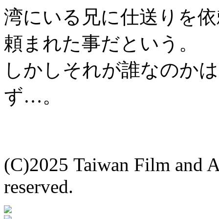
湾にいる兄に仕送りを依
頼まれた事だという。
しかしそれが誰なのかは
ず…。
(C)2025 Taiwan Film and Aud
reserved.