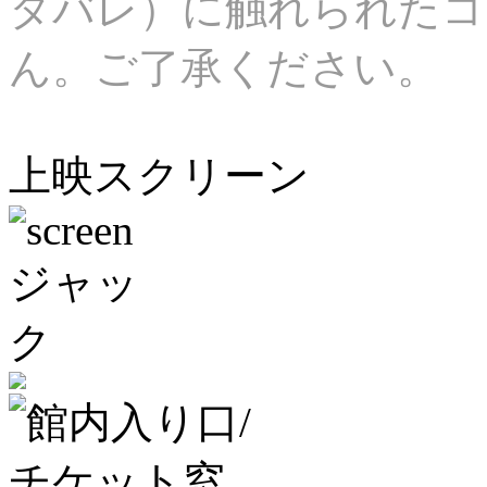
タバレ）に触れられたコ
ん。ご了承ください。
上映スクリーン