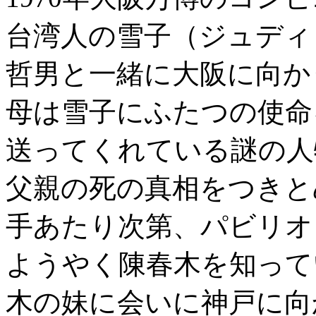
台湾人の雪子（ジュディ
哲男と一緒に大阪に向か
母は雪子にふたつの使命
送ってくれている謎の人
父親の死の真相をつきと
手あたり次第、パビリオ
ようやく陳春木を知って
木の妹に会いに神戸に向