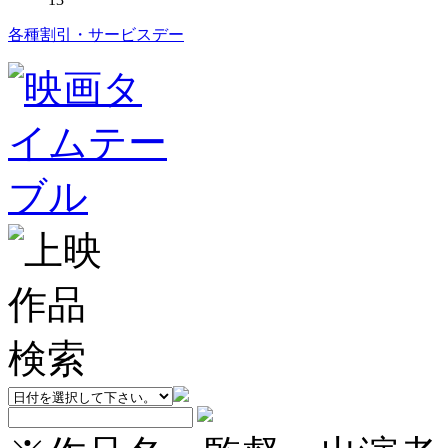
各種割引・サービスデー