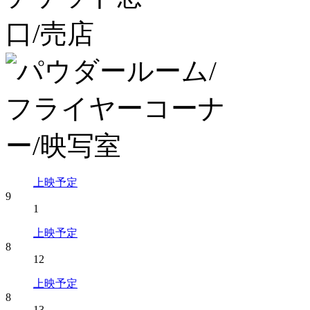
上映予定
9
1
上映予定
8
12
上映予定
8
13