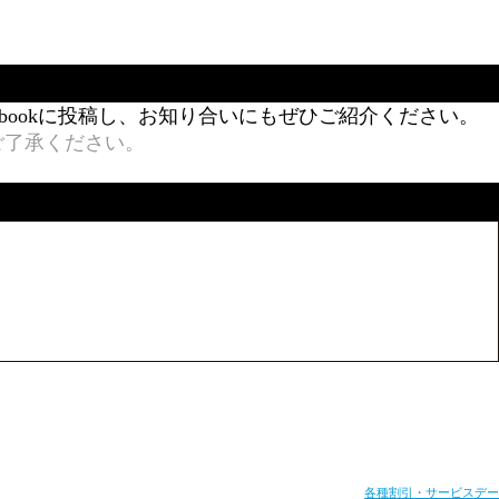
bookに投稿し、お知り合いにもぜひご紹介ください。
ご了承ください。
各種割引・サービスデー