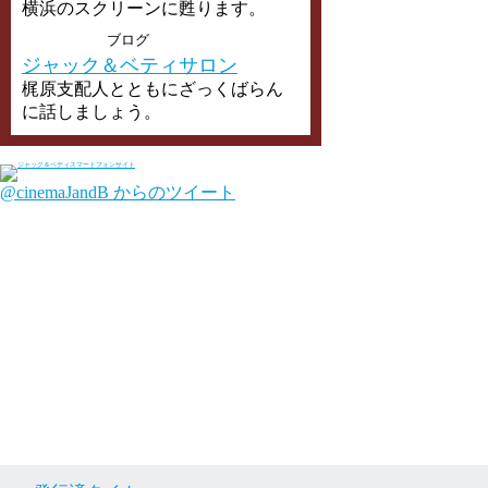
横浜のスクリーンに甦ります。
ブログ
ジャック＆ベティサロン
梶原支配人とともにざっくばらん
に話しましょう。
@cinemaJandB からのツイート