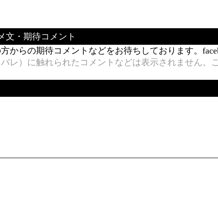
メ文・期待コメント
からの期待コメントなどをお待ちしております。face
タバレ）に触れられたコメントなどは表示されません。